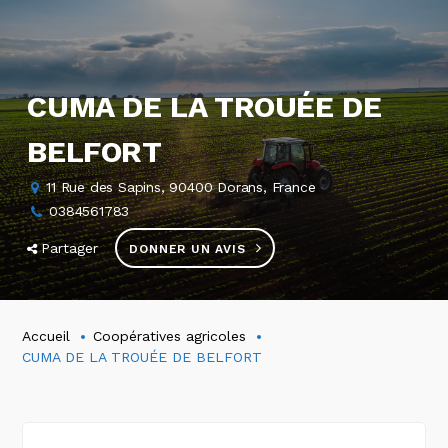
CUMA DE LA TROUÉE DE
BELFORT
11 Rue des Sapins, 90400 Dorans, France
0384561783
Partager
DONNER UN AVIS
Accueil
Coopératives agricoles
CUMA DE LA TROUÉE DE BELFORT