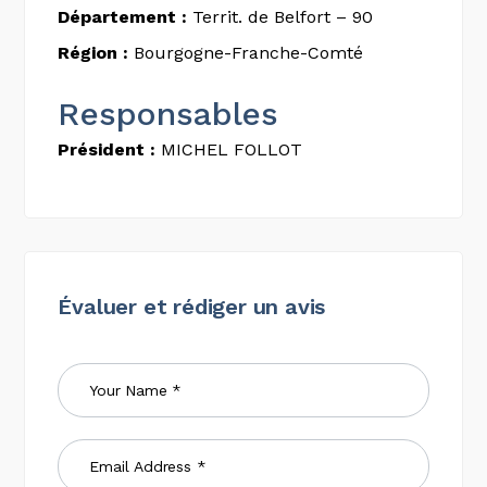
Département :
Territ. de Belfort – 90
Région :
Bourgogne-Franche-Comté
Responsables
Président :
MICHEL FOLLOT
Évaluer et rédiger un avis