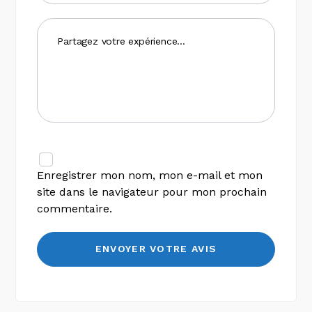
Enregistrer mon nom, mon e-mail et mon
site dans le navigateur pour mon prochain
commentaire.