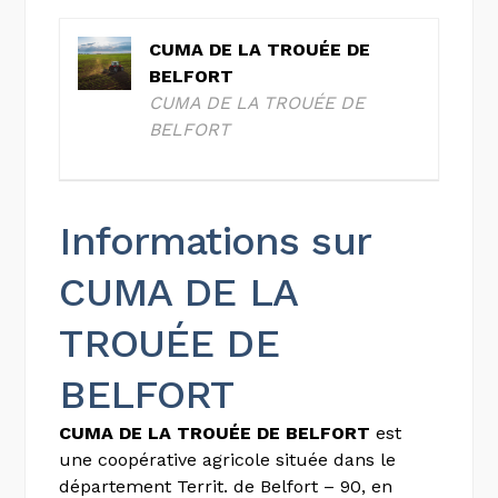
CUMA DE LA TROUÉE DE
BELFORT
CUMA DE LA TROUÉE DE
BELFORT
Informations sur
CUMA DE LA
TROUÉE DE
BELFORT
CUMA DE LA TROUÉE DE BELFORT
est
une coopérative agricole située dans le
département Territ. de Belfort – 90, en