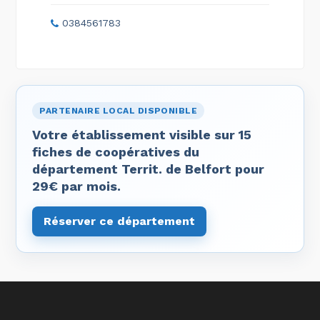
0384561783
PARTENAIRE LOCAL DISPONIBLE
Votre établissement visible sur 15
fiches de coopératives du
département Territ. de Belfort pour
29€ par mois.
Réserver ce département