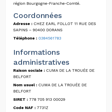
région Bourgogne-Franche-Comté.
Coordonnées
Adresse :
CHEZ EARL FOLLOT 11 RUE DES
SAPINS – 90400 DORANS
Téléphone :
0384561783
Informations
administratives
Raison sociale :
CUMA DE LA TROUÉE DE
BELFORT
Nom usuel :
CUMA DE LA TROUÉE DE
BELFORT
SIRET :
778 705 913 00029
Code NAF :
7731Z