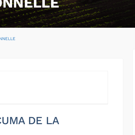
ONNELLE
NNELLE
 CUMA DE LA