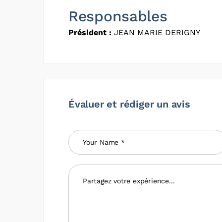
Responsables
Président :
JEAN MARIE DERIGNY
Évaluer et rédiger un avis