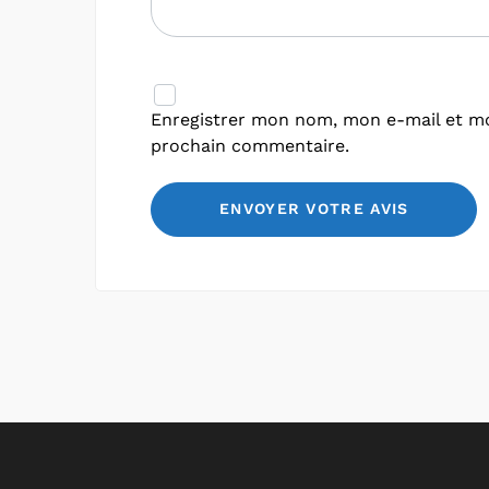
Enregistrer mon nom, mon e-mail et mo
prochain commentaire.