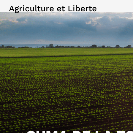
Agriculture et Liberte