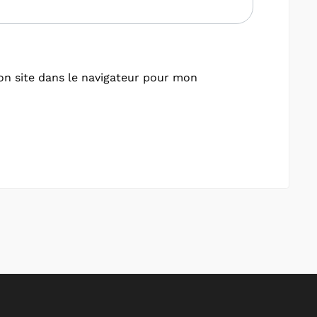
n site dans le navigateur pour mon