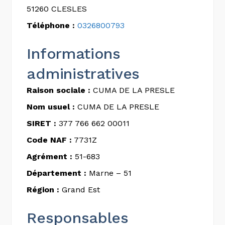
51260 CLESLES
Téléphone :
0326800793
Informations
administratives
Raison sociale :
CUMA DE LA PRESLE
Nom usuel :
CUMA DE LA PRESLE
SIRET :
377 766 662 00011
Code NAF :
7731Z
Agrément :
51-683
Département :
Marne – 51
Région :
Grand Est
Responsables