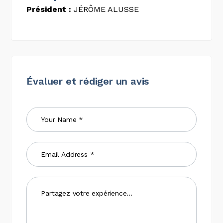
Président :
JÉRÔME ALUSSE
Évaluer et rédiger un avis