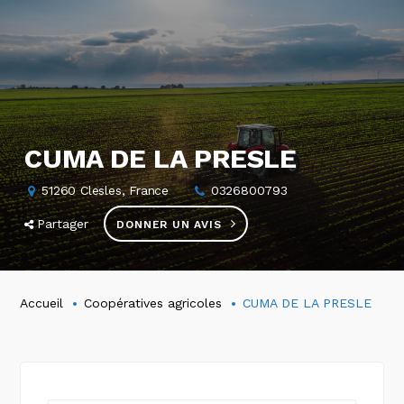
CUMA DE LA PRESLE
51260 Clesles, France
0326800793
Partager
DONNER UN AVIS
Accueil
Coopératives agricoles
CUMA DE LA PRESLE