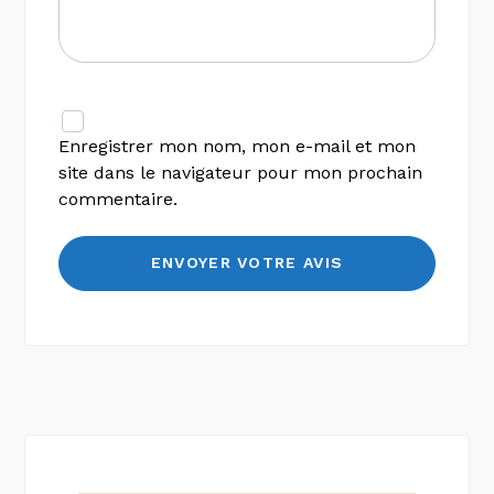
Enregistrer mon nom, mon e-mail et mon
site dans le navigateur pour mon prochain
commentaire.