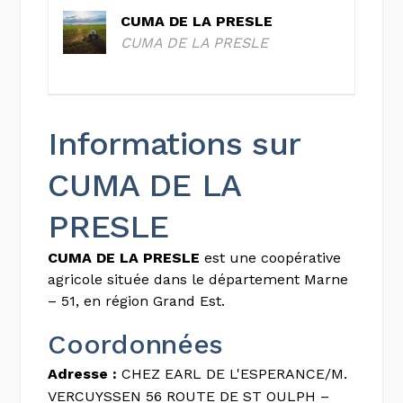
CUMA DE LA PRESLE
CUMA DE LA PRESLE
Informations sur
CUMA DE LA
PRESLE
CUMA DE LA PRESLE
est une coopérative
agricole située dans le département Marne
– 51, en région Grand Est.
Coordonnées
Adresse :
CHEZ EARL DE L'ESPERANCE/M.
VERCUYSSEN 56 ROUTE DE ST OULPH –