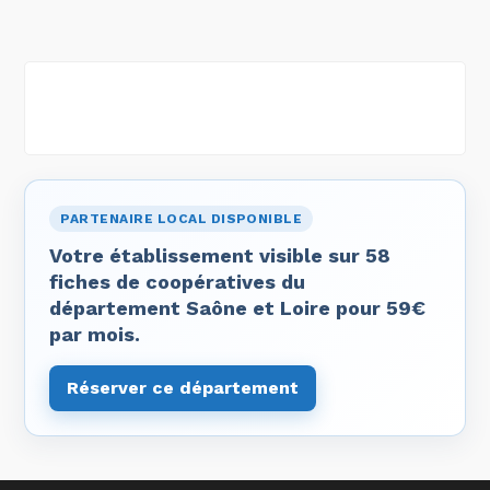
PARTENAIRE LOCAL DISPONIBLE
Votre établissement visible sur 58
fiches de coopératives du
département Saône et Loire pour 59€
par mois.
Réserver ce département