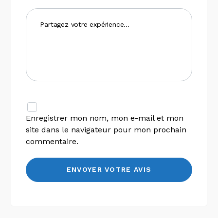
Enregistrer mon nom, mon e-mail et mon
site dans le navigateur pour mon prochain
commentaire.