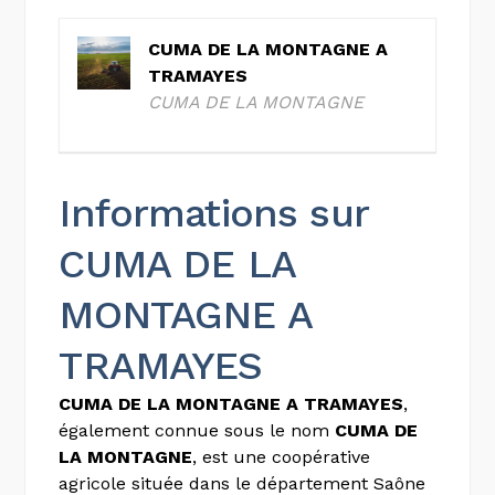
CUMA DE LA MONTAGNE A
TRAMAYES
CUMA DE LA MONTAGNE
Informations sur
CUMA DE LA
MONTAGNE A
TRAMAYES
CUMA DE LA MONTAGNE A TRAMAYES
,
également connue sous le nom
CUMA DE
LA MONTAGNE
, est une coopérative
agricole située dans le département Saône