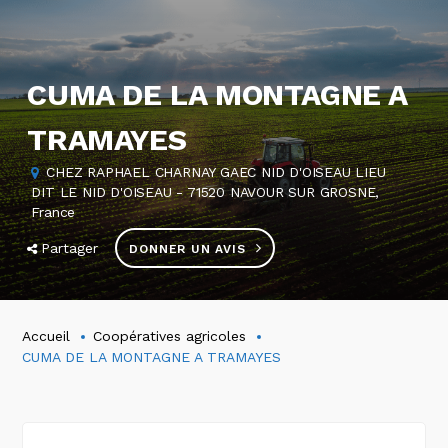
CUMA DE LA MONTAGNE A
TRAMAYES
CHEZ RAPHAEL CHARNAY GAEC NID D'OISEAU LIEU
DIT LE NID D'OISEAU - 71520 NAVOUR SUR GROSNE,
France
Partager
DONNER UN AVIS
Accueil
Coopératives agricoles
CUMA DE LA MONTAGNE A TRAMAYES