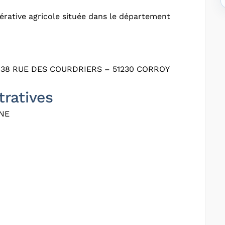
rative agricole située dans le département
38 RUE DES COURDRIERS – 51230 CORROY
tratives
NE