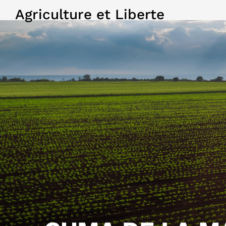
Agriculture et Liberte