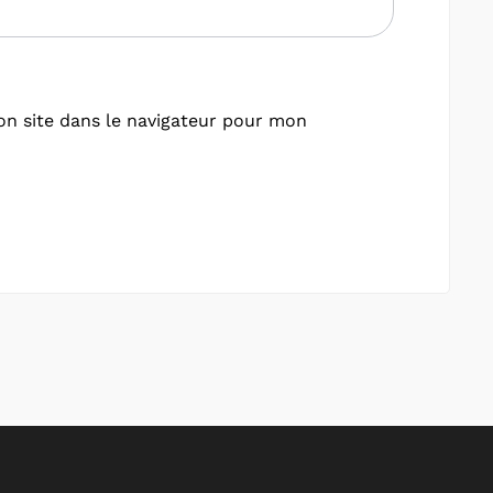
n site dans le navigateur pour mon