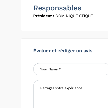
Responsables
Président :
DOMINIQUE STIQUE
Évaluer et rédiger un avis