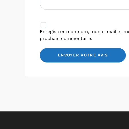
Enregistrer mon nom, mon e-mail et mo
prochain commentaire.