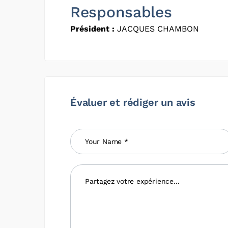
Responsables
Président :
JACQUES CHAMBON
Évaluer et rédiger un avis