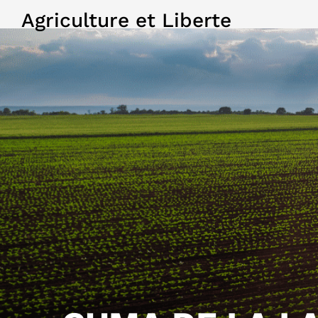
Agriculture et Liberte