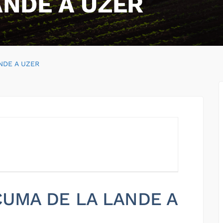
ANDE A UZER
NDE A UZER
 CUMA DE LA LANDE A