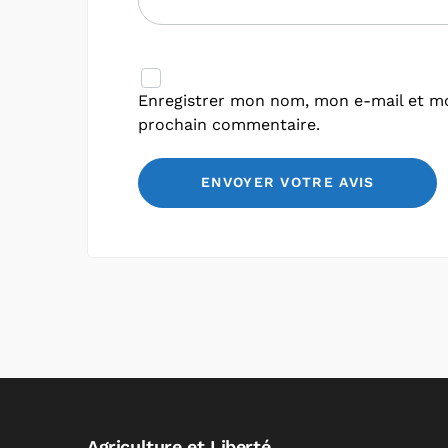
Enregistrer mon nom, mon e-mail et mo
prochain commentaire.
Agriculture et Liberté