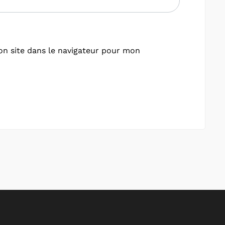
n site dans le navigateur pour mon