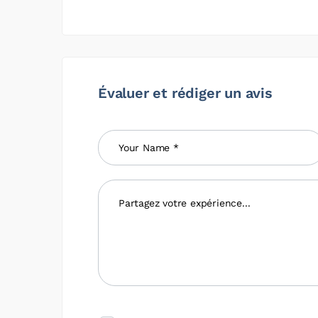
Évaluer et rédiger un avis