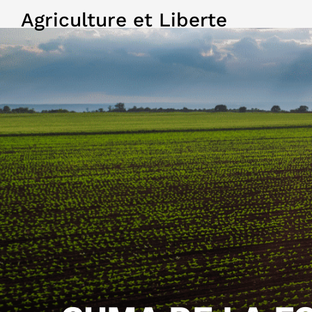
Agriculture et Liberte