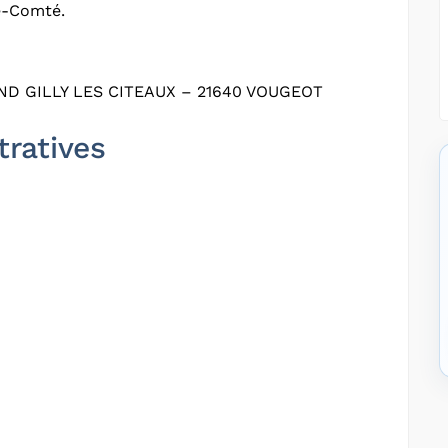
e-Comté.
D GILLY LES CITEAUX – 21640 VOUGEOT
tratives