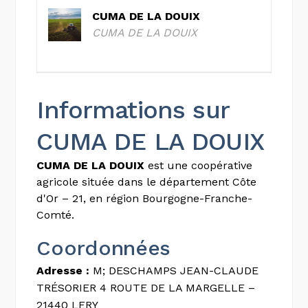
CUMA DE LA DOUIX
CUMA DE LA DOUIX
Informations sur
CUMA DE LA DOUIX
CUMA DE LA DOUIX
est une coopérative
agricole située dans le département Côte
d'Or – 21, en région Bourgogne-Franche-
Comté.
Coordonnées
Adresse :
M; DESCHAMPS JEAN-CLAUDE
TRÉSORIER 4 ROUTE DE LA MARGELLE –
21440 LERY