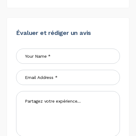
Évaluer et rédiger un avis