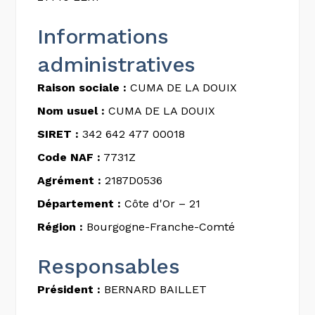
Informations
administratives
Raison sociale :
CUMA DE LA DOUIX
Nom usuel :
CUMA DE LA DOUIX
SIRET :
342 642 477 00018
Code NAF :
7731Z
Agrément :
2187D0536
Département :
Côte d'Or – 21
Région :
Bourgogne-Franche-Comté
Responsables
Président :
BERNARD BAILLET