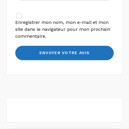
Enregistrer mon nom, mon e-mail et mon
site dans le navigateur pour mon prochain
commentaire.