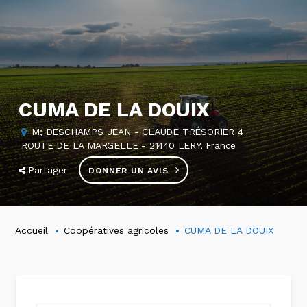
CUMA DE LA DOUIX
M; DESCHAMPS JEAN - CLAUDE TRÉSORIER 4
ROUTE DE LA MARGELLE - 21440 LERY, France
Partager
DONNER UN AVIS
Accueil
Coopératives agricoles
CUMA DE LA DOUIX