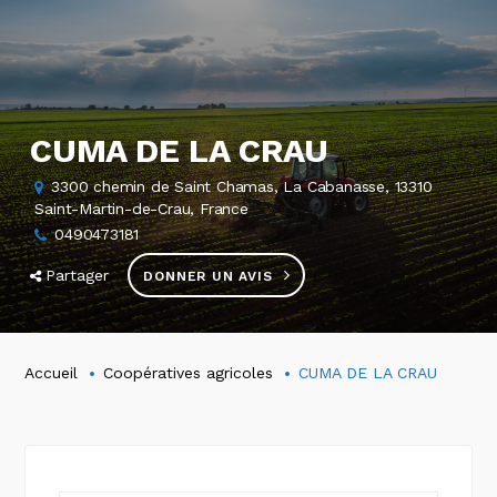
CUMA DE LA CRAU
3300 chemin de Saint Chamas, La Cabanasse, 13310
Saint-Martin-de-Crau, France
0490473181
Partager
DONNER UN AVIS
Accueil
Coopératives agricoles
CUMA DE LA CRAU