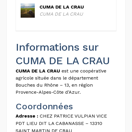
CUMA DE LA CRAU
CUMA DE LA CRAU
Informations sur
CUMA DE LA CRAU
CUMA DE LA CRAU
est une coopérative
agricole située dans le département
Bouches du Rhône – 13, en région
Provence-Alpes-Côte d'Azur.
Coordonnées
Adresse :
CHEZ PATRICE VULPIAN VICE
PDT LIEU DIT LA CABANASSE – 13310
SAINT MARTIN DE CRAU