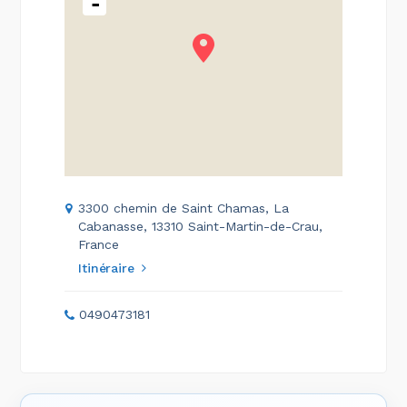
-
3300 chemin de Saint Chamas, La
Cabanasse, 13310 Saint-Martin-de-Crau,
France
Itinéraire
0490473181