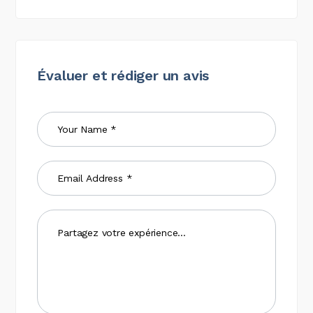
Évaluer et rédiger un avis