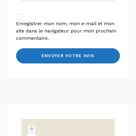
Enregistrer mon nom, mon e-mail et mon
site dans le navigateur pour mon prochain
commentaire.
+