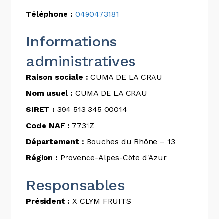
Téléphone :
0490473181
Informations
administratives
Raison sociale :
CUMA DE LA CRAU
Nom usuel :
CUMA DE LA CRAU
SIRET :
394 513 345 00014
Code NAF :
7731Z
Département :
Bouches du Rhône – 13
Région :
Provence-Alpes-Côte d'Azur
Responsables
Président :
X CLYM FRUITS