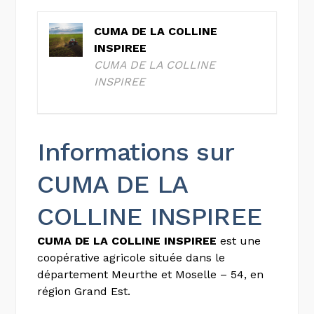
CUMA DE LA COLLINE
INSPIREE
CUMA DE LA COLLINE
INSPIREE
Informations sur
CUMA DE LA
COLLINE INSPIREE
CUMA DE LA COLLINE INSPIREE
est une
coopérative agricole située dans le
département Meurthe et Moselle – 54, en
région Grand Est.