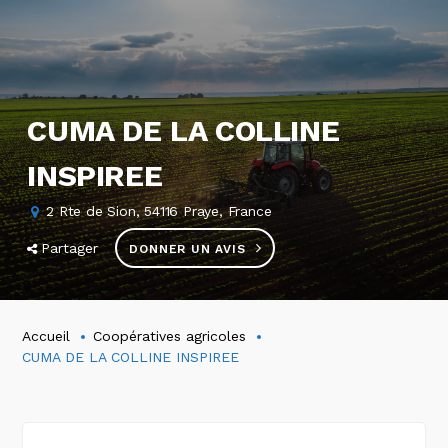
CUMA DE LA COLLINE
INSPIREE
2 Rte de Sion, 54116 Praye, France
Partager
DONNER UN AVIS
Accueil
Coopératives agricoles
CUMA DE LA COLLINE INSPIREE