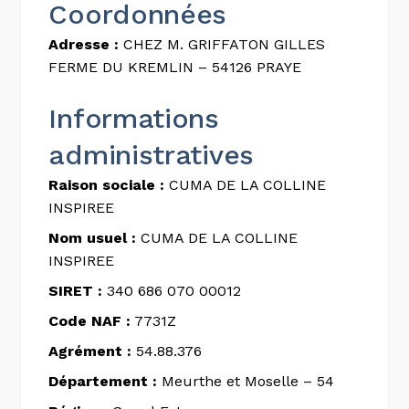
Coordonnées
Adresse :
CHEZ M. GRIFFATON GILLES
FERME DU KREMLIN – 54126 PRAYE
Informations
administratives
Raison sociale :
CUMA DE LA COLLINE
INSPIREE
Nom usuel :
CUMA DE LA COLLINE
INSPIREE
SIRET :
340 686 070 00012
Code NAF :
7731Z
Agrément :
54.88.376
Département :
Meurthe et Moselle – 54