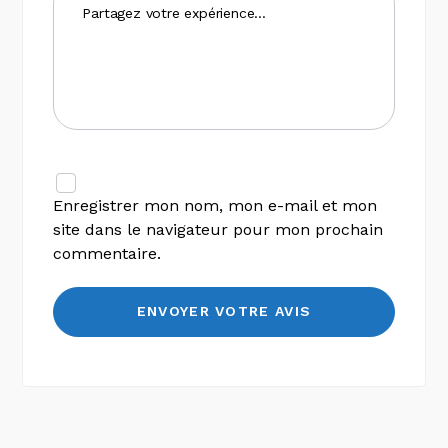
Enregistrer mon nom, mon e-mail et mon
site dans le navigateur pour mon prochain
commentaire.