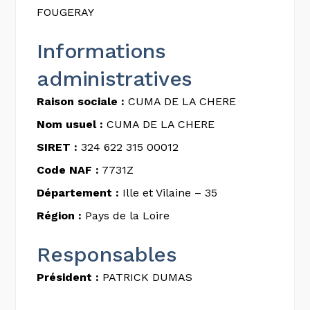
FOUGERAY
Informations
administratives
Raison sociale :
CUMA DE LA CHERE
Nom usuel :
CUMA DE LA CHERE
SIRET :
324 622 315 00012
Code NAF :
7731Z
Département :
Ille et Vilaine – 35
Région :
Pays de la Loire
Responsables
Président :
PATRICK DUMAS