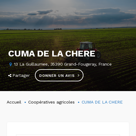
CUMA DE LA CHERE
13 La Guillaumee, 35390 Grand-Fougeray, France
Partager
DONNER UN AVIS
Accueil
Coopératives agricoles
CUMA DE LA CHERE