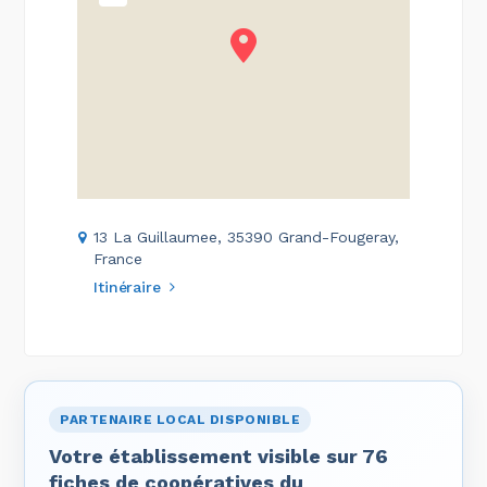
13 La Guillaumee, 35390 Grand-Fougeray,
France
Itinéraire
PARTENAIRE LOCAL DISPONIBLE
Votre établissement visible sur 76
fiches de coopératives du