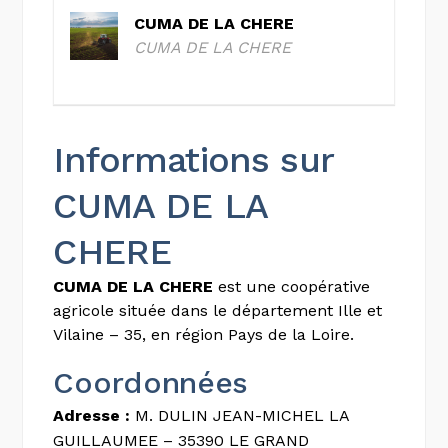
CUMA DE LA CHERE
CUMA DE LA CHERE
Informations sur
CUMA DE LA
CHERE
CUMA DE LA CHERE
est une coopérative
agricole située dans le département Ille et
Vilaine – 35, en région Pays de la Loire.
Coordonnées
Adresse :
M. DULIN JEAN-MICHEL LA
GUILLAUMEE – 35390 LE GRAND