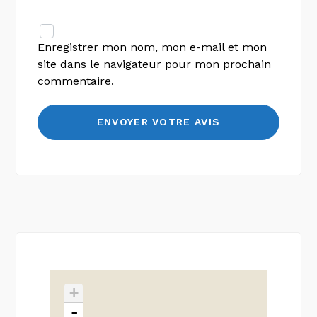
Enregistrer mon nom, mon e-mail et mon
site dans le navigateur pour mon prochain
commentaire.
+
-