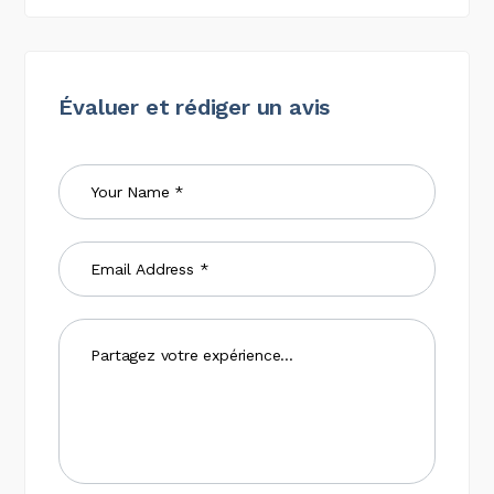
Évaluer et rédiger un avis