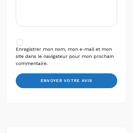
Enregistrer mon nom, mon e-mail et mon
site dans le navigateur pour mon prochain
commentaire.