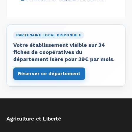
PARTENAIRE LOCAL DISPONIBLE
Votre établissement visible sur 34
fiches de coopératives du
département Isère pour 39€ par mois.
Réserver ce département
Agriculture et Liberté