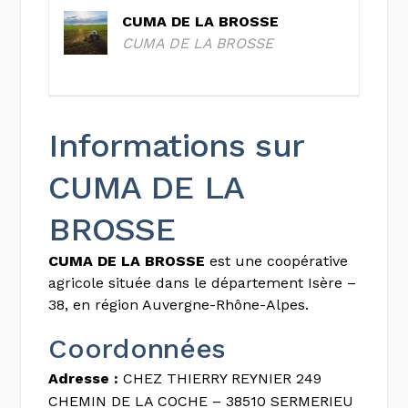
CUMA DE LA BROSSE
CUMA DE LA BROSSE
Informations sur
CUMA DE LA
BROSSE
CUMA DE LA BROSSE
est une coopérative
agricole située dans le département Isère –
38, en région Auvergne-Rhône-Alpes.
Coordonnées
Adresse :
CHEZ THIERRY REYNIER 249
CHEMIN DE LA COCHE – 38510 SERMERIEU