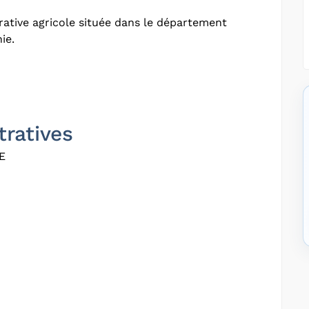
ative agricole située dans le département
ie.
tratives
E