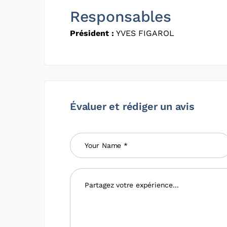
Responsables
Président :
YVES FIGAROL
Évaluer et rédiger un avis