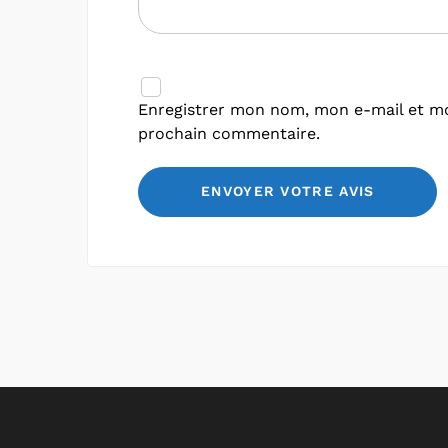
Enregistrer mon nom, mon e-mail et mo
prochain commentaire.