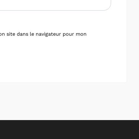
n site dans le navigateur pour mon