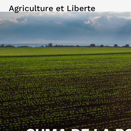
Agriculture et Liberte