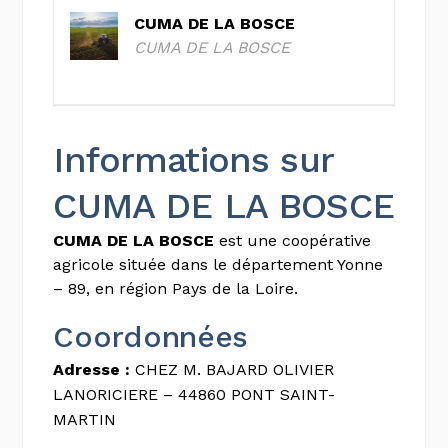
CUMA DE LA BOSCE
CUMA DE LA BOSCE
Informations sur
CUMA DE LA BOSCE
CUMA DE LA BOSCE
est une coopérative
agricole située dans le département Yonne
– 89, en région Pays de la Loire.
Coordonnées
Adresse :
CHEZ M. BAJARD OLIVIER
LANORICIERE – 44860 PONT SAINT-
MARTIN