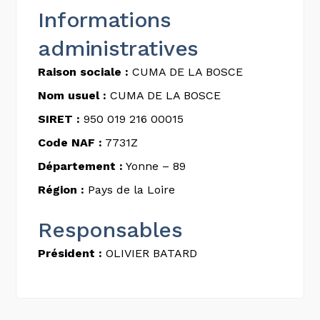
Informations
administratives
Raison sociale :
CUMA DE LA BOSCE
Nom usuel :
CUMA DE LA BOSCE
SIRET :
950 019 216 00015
Code NAF :
7731Z
Département :
Yonne – 89
Région :
Pays de la Loire
Responsables
Président :
OLIVIER BATARD