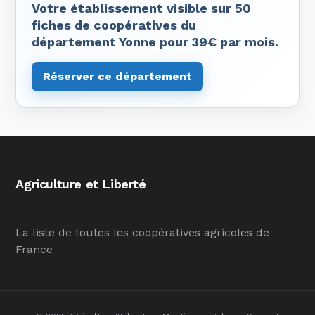
Votre établissement visible sur 50
fiches de coopératives du
département Yonne pour 39€ par mois.
Réserver ce département
Agriculture et Liberté
La liste de toutes les coopératives agricoles de
France