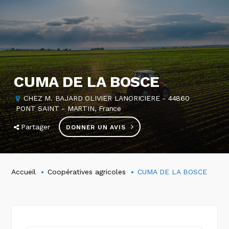
CUMA DE LA BOSCE
CHEZ M. BAJARD OLIVIER LANORICIERE - 44860
PONT SAINT - MARTIN, France
Partager
DONNER UN AVIS
Accueil
Coopératives agricoles
CUMA DE LA BOSCE