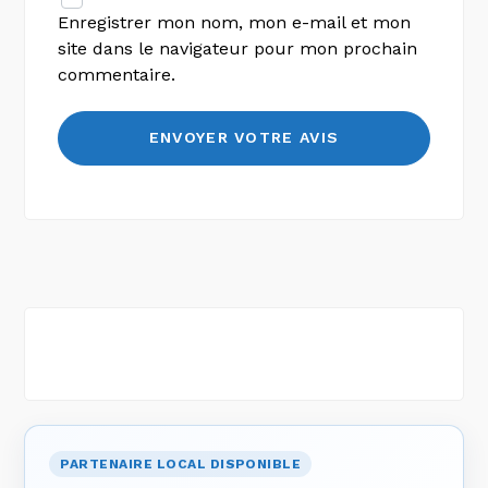
Enregistrer mon nom, mon e-mail et mon
site dans le navigateur pour mon prochain
commentaire.
PARTENAIRE LOCAL DISPONIBLE