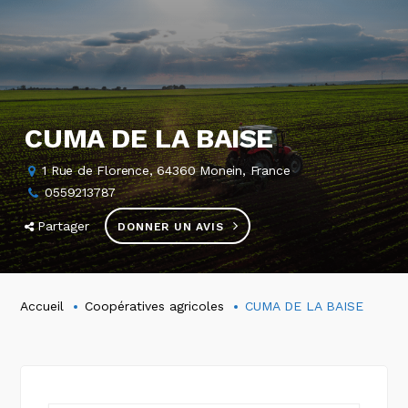
CUMA DE LA BAISE
1 Rue de Florence, 64360 Monein, France
0559213787
Partager
DONNER UN AVIS
Accueil
Coopératives agricoles
CUMA DE LA BAISE