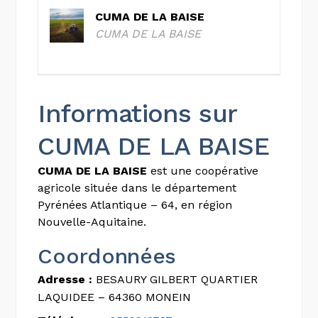
CUMA DE LA BAISE
CUMA DE LA BAISE
Informations sur
CUMA DE LA BAISE
CUMA DE LA BAISE
est une coopérative
agricole située dans le département
Pyrénées Atlantique – 64, en région
Nouvelle-Aquitaine.
Coordonnées
Adresse :
BESAURY GILBERT QUARTIER
LAQUIDEE – 64360 MONEIN