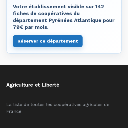
Votre établissement visible sur 142
fiches de coopératives du
département Pyrénées Atlantique pour
79€ par mois.
Réserver ce département
Agriculture et Liberté
La liste de toutes les coopératives agricoles de
France