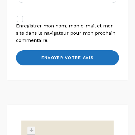
Enregistrer mon nom, mon e-mail et mon
site dans le navigateur pour mon prochain
commentaire.
+