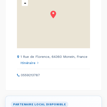
-
1 Rue de Florence, 64360 Monein, France
Itinéraire
0559213787
PARTENAIRE LOCAL DISPONIBLE