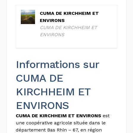
CUMA DE KIRCHHEIM ET
ENVIRONS
CUMA DE KIRCHHEIM ET
ENVIRONS
Informations sur
CUMA DE
KIRCHHEIM ET
ENVIRONS
CUMA DE KIRCHHEIM ET ENVIRONS
est
une coopérative agricole située dans le
département Bas Rhin – 67, en région