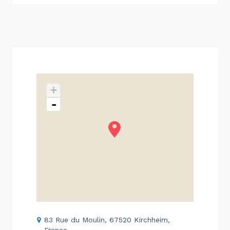
+
-
83 Rue du Moulin, 67520 Kirchheim,