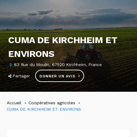
CUMA DE KIRCHHEIM ET
ENVIRONS
83 Rue du Moulin, 67520 Kirchheim, France
Partager
DONNER UN AVIS
Accueil
Coopératives agricoles
CUMA DE KIRCHHEIM ET ENVIRONS