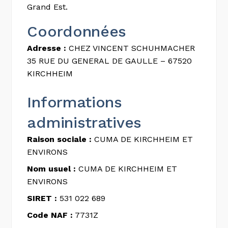
Grand Est.
Coordonnées
Adresse :
CHEZ VINCENT SCHUHMACHER
35 RUE DU GENERAL DE GAULLE – 67520
KIRCHHEIM
Informations
administratives
Raison sociale :
CUMA DE KIRCHHEIM ET
ENVIRONS
Nom usuel :
CUMA DE KIRCHHEIM ET
ENVIRONS
SIRET :
531 022 689
Code NAF :
7731Z