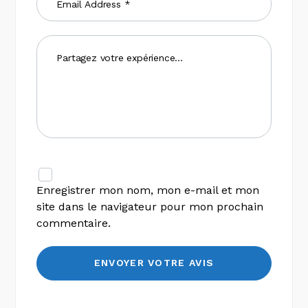
Enregistrer mon nom, mon e-mail et mon
site dans le navigateur pour mon prochain
commentaire.