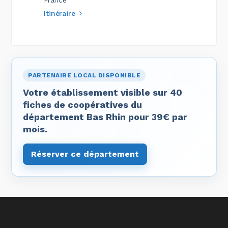
France
Itinéraire
PARTENAIRE LOCAL DISPONIBLE
Votre établissement visible sur 40
fiches de coopératives du
département Bas Rhin pour 39€ par
mois.
Réserver ce département