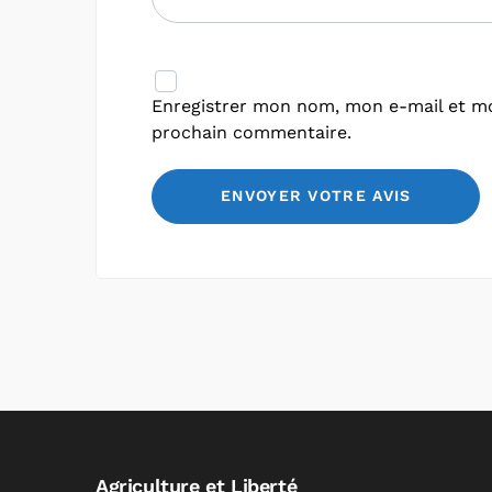
Enregistrer mon nom, mon e-mail et mo
prochain commentaire.
Agriculture et Liberté