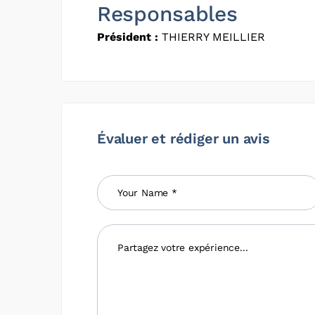
Responsables
Président :
THIERRY MEILLIER
Évaluer et rédiger un avis