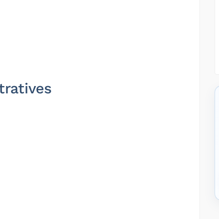
tratives