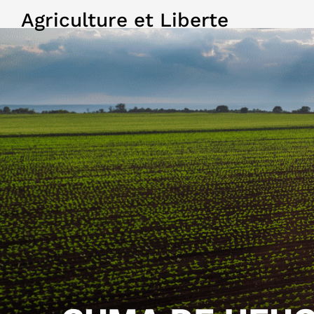
Agriculture et Liberte