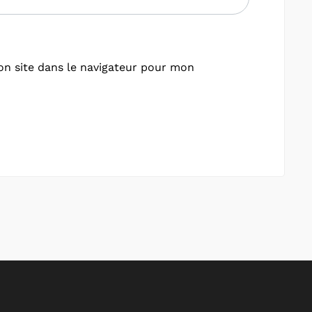
n site dans le navigateur pour mon