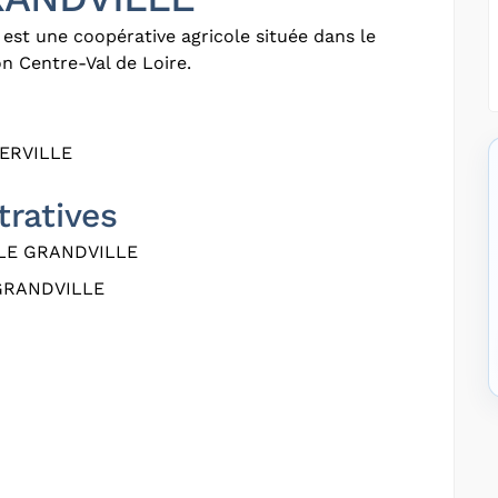
est une coopérative agricole située dans le
n Centre-Val de Loire.
ERVILLE
tratives
LE GRANDVILLE
GRANDVILLE