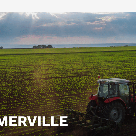
MERVILLE