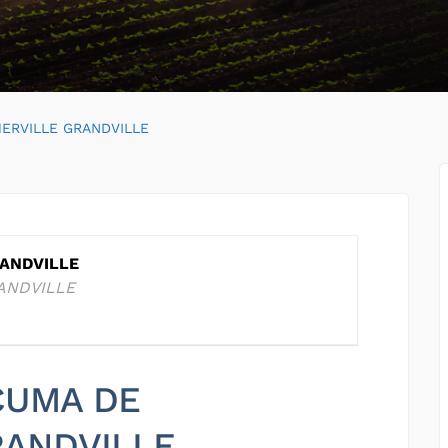
ERVILLE GRANDVILLE
ANDVILLE
ANDVILLE
 CUMA DE
ANDVILLE