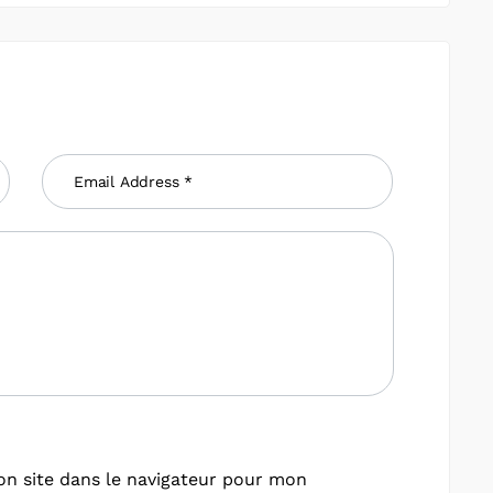
n site dans le navigateur pour mon