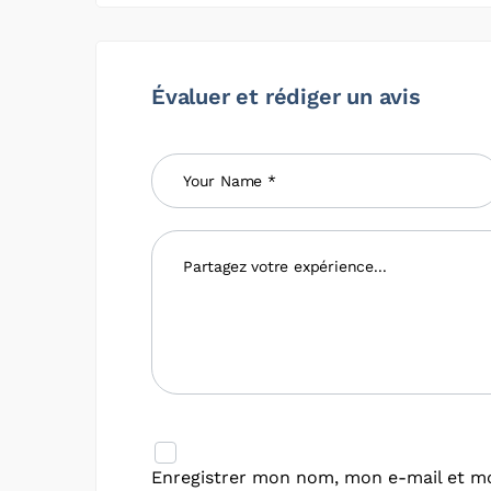
Évaluer et rédiger un avis
Enregistrer mon nom, mon e-mail et mo