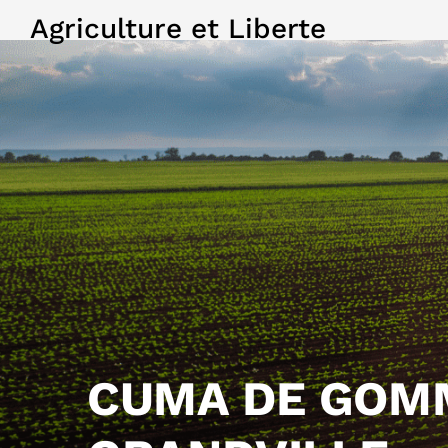
Agriculture et Liberte
CUMA DE GOM