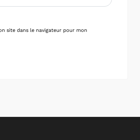
n site dans le navigateur pour mon