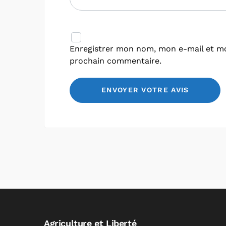
Enregistrer mon nom, mon e-mail et mo
prochain commentaire.
Agriculture et Liberté