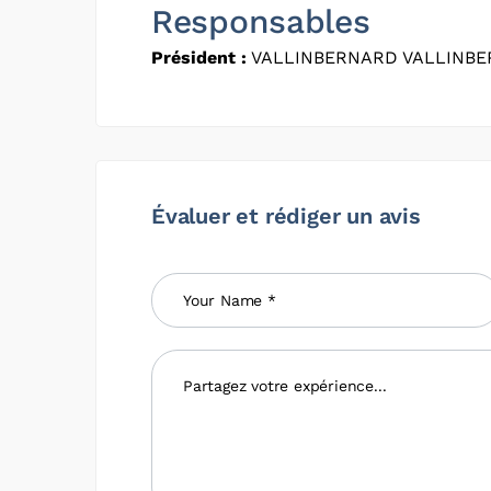
Responsables
Président :
VALLINBERNARD VALLINB
Évaluer et rédiger un avis