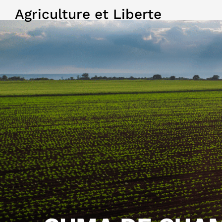
Agriculture et Liberte