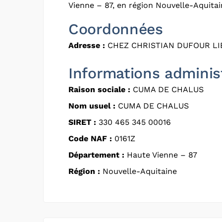
Vienne – 87, en région Nouvelle-Aquitai
Coordonnées
Adresse :
CHEZ CHRISTIAN DUFOUR LIE
Informations adminis
Raison sociale :
CUMA DE CHALUS
Nom usuel :
CUMA DE CHALUS
SIRET :
330 465 345 00016
Code NAF :
0161Z
Département :
Haute Vienne – 87
Région :
Nouvelle-Aquitaine