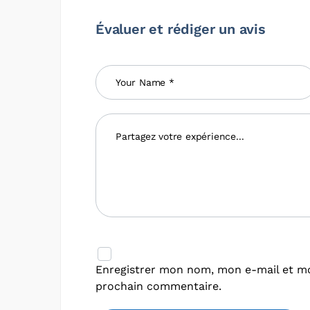
Évaluer et rédiger un avis
Enregistrer mon nom, mon e-mail et mo
prochain commentaire.