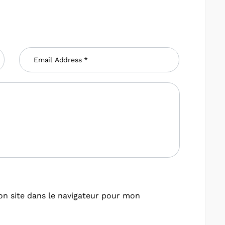
n site dans le navigateur pour mon