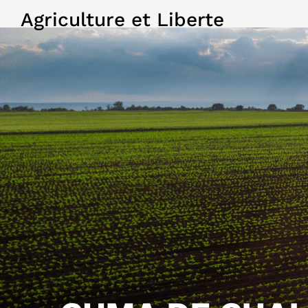
Agriculture et Liberte