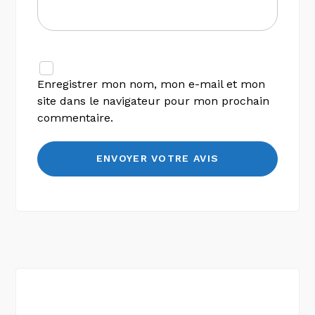
Enregistrer mon nom, mon e-mail et mon
site dans le navigateur pour mon prochain
commentaire.