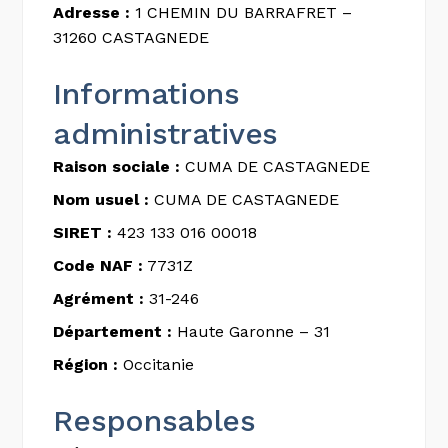
Adresse :
1 CHEMIN DU BARRAFRET –
31260 CASTAGNEDE
Informations
administratives
Raison sociale :
CUMA DE CASTAGNEDE
Nom usuel :
CUMA DE CASTAGNEDE
SIRET :
423 133 016 00018
Code NAF :
7731Z
Agrément :
31-246
Département :
Haute Garonne – 31
Région :
Occitanie
Responsables