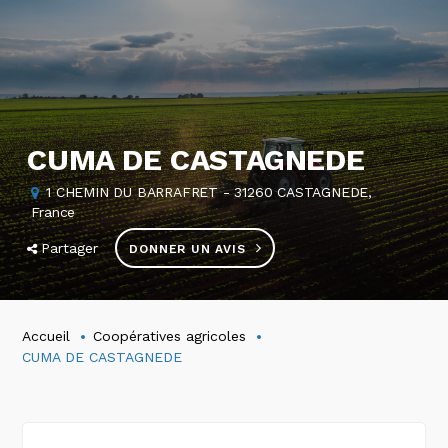
CUMA DE CASTAGNEDE
1 CHEMIN DU BARRAFRET - 31260 CASTAGNEDE,
France
Partager
DONNER UN AVIS
Accueil
Coopératives agricoles
CUMA DE CASTAGNEDE