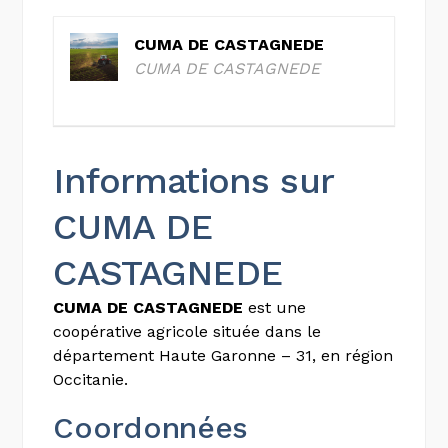
CUMA DE CASTAGNEDE
CUMA DE CASTAGNEDE
Informations sur
CUMA DE
CASTAGNEDE
CUMA DE CASTAGNEDE
est une
coopérative agricole située dans le
département Haute Garonne – 31, en région
Occitanie.
Coordonnées