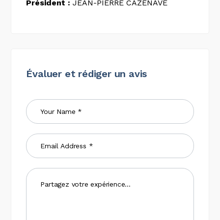
Président :
JEAN-PIERRE CAZENAVE
Évaluer et rédiger un avis