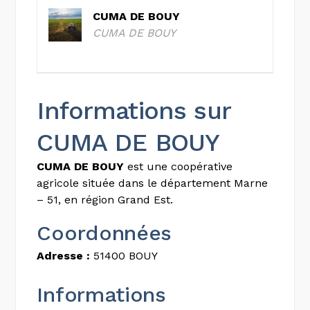
CUMA DE BOUY
CUMA DE BOUY
Informations sur
CUMA DE BOUY
CUMA DE BOUY
est une coopérative
agricole située dans le département Marne
– 51, en région Grand Est.
Coordonnées
Adresse :
51400 BOUY
Informations