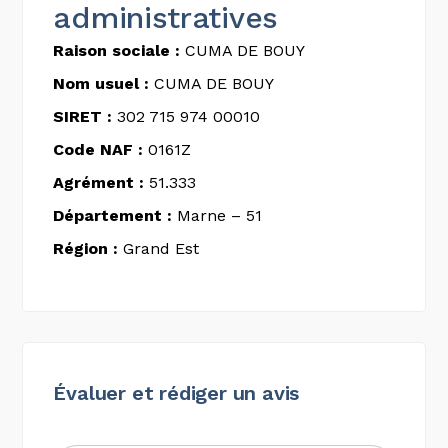
administratives
Raison sociale :
CUMA DE BOUY
Nom usuel :
CUMA DE BOUY
SIRET :
302 715 974 00010
Code NAF :
0161Z
Agrément :
51.333
Département :
Marne – 51
Région :
Grand Est
Évaluer et rédiger un avis