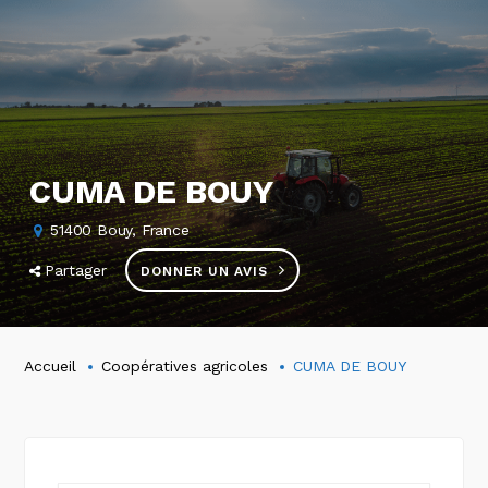
CUMA DE BOUY
51400 Bouy, France
Partager
DONNER UN AVIS
Accueil
Coopératives agricoles
CUMA DE BOUY