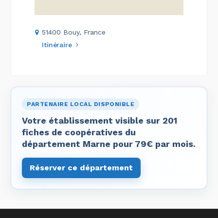
51400 Bouy, France
Itinéraire
PARTENAIRE LOCAL DISPONIBLE
Votre établissement visible sur 201
fiches de coopératives du
département Marne pour 79€ par mois.
Réserver ce département