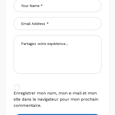
Enregistrer mon nom, mon e-mail et mon
site dans le navigateur pour mon prochain
commentaire.