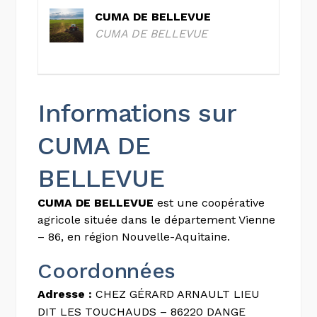
CUMA DE BELLEVUE
CUMA DE BELLEVUE
Informations sur
CUMA DE
BELLEVUE
CUMA DE BELLEVUE
est une coopérative
agricole située dans le département Vienne
– 86, en région Nouvelle-Aquitaine.
Coordonnées
Adresse :
CHEZ GÉRARD ARNAULT LIEU
DIT LES TOUCHAUDS – 86220 DANGE