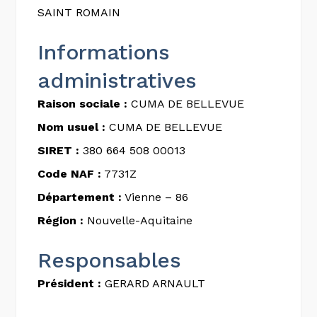
SAINT ROMAIN
Informations
administratives
Raison sociale :
CUMA DE BELLEVUE
Nom usuel :
CUMA DE BELLEVUE
SIRET :
380 664 508 00013
Code NAF :
7731Z
Département :
Vienne – 86
Région :
Nouvelle-Aquitaine
Responsables
Président :
GERARD ARNAULT