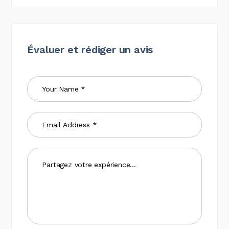
Évaluer et rédiger un avis