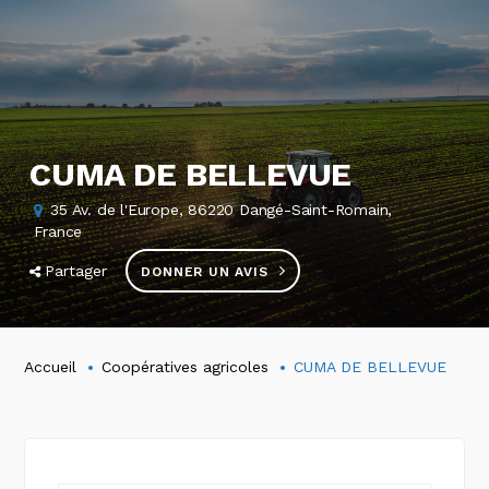
CUMA DE BELLEVUE
35 Av. de l'Europe, 86220 Dangé-Saint-Romain,
France
Partager
DONNER UN AVIS
Accueil
Coopératives agricoles
CUMA DE BELLEVUE