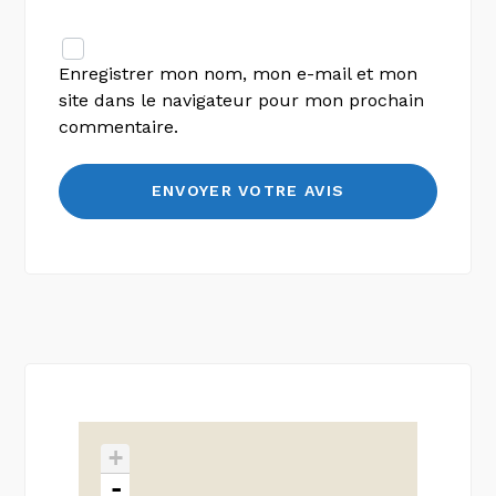
Enregistrer mon nom, mon e-mail et mon
site dans le navigateur pour mon prochain
commentaire.
+
-