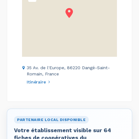
35 Av. de l'Europe, 86220 Dangé-Saint-
Romain, France
Itinéraire
PARTENAIRE LOCAL DISPONIBLE
Votre établissement visible sur 64
fiches de coopératives du