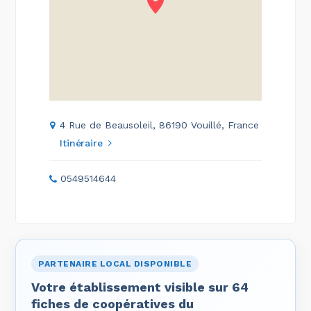
4 Rue de Beausoleil, 86190 Vouillé, France
Itinéraire
0549514644
PARTENAIRE LOCAL DISPONIBLE
Votre établissement visible sur 64
fiches de coopératives du