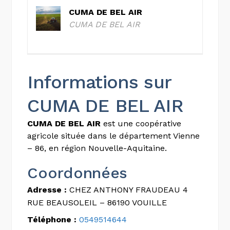
CUMA DE BEL AIR
CUMA DE BEL AIR
Informations sur
CUMA DE BEL AIR
CUMA DE BEL AIR
est une coopérative
agricole située dans le département Vienne
– 86, en région Nouvelle-Aquitaine.
Coordonnées
Adresse :
CHEZ ANTHONY FRAUDEAU 4
RUE BEAUSOLEIL – 86190 VOUILLE
Téléphone :
0549514644