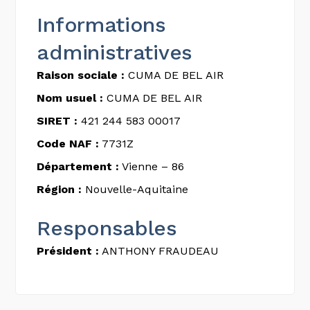
Informations
administratives
Raison sociale :
CUMA DE BEL AIR
Nom usuel :
CUMA DE BEL AIR
SIRET :
421 244 583 00017
Code NAF :
7731Z
Département :
Vienne – 86
Région :
Nouvelle-Aquitaine
Responsables
Président :
ANTHONY FRAUDEAU