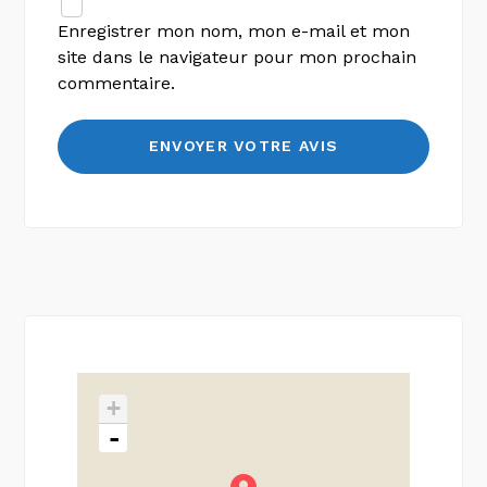
Enregistrer mon nom, mon e-mail et mon
site dans le navigateur pour mon prochain
commentaire.
+
-