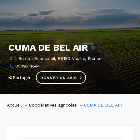
CUMA DE BEL AIR
4 Rue de Beausoleil, 86190 Vouillé, France
0549514644
Partager
DONNER UN AVIS
Accueil
Coopératives agricoles
CUMA DE BEL AIR