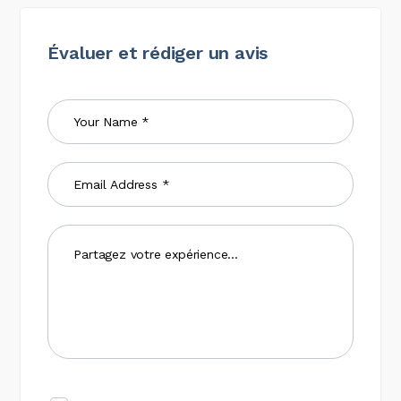
Évaluer et rédiger un avis