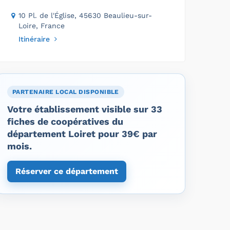
10 Pl. de l'Église, 45630 Beaulieu-sur-
Loire, France
Itinéraire
PARTENAIRE LOCAL DISPONIBLE
Votre établissement visible sur 33
fiches de coopératives du
département Loiret pour 39€ par
mois.
Réserver ce département