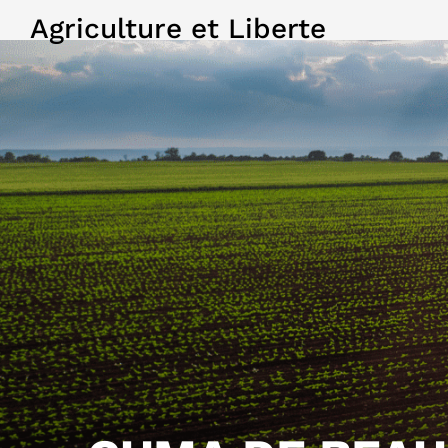
Agriculture et Liberte