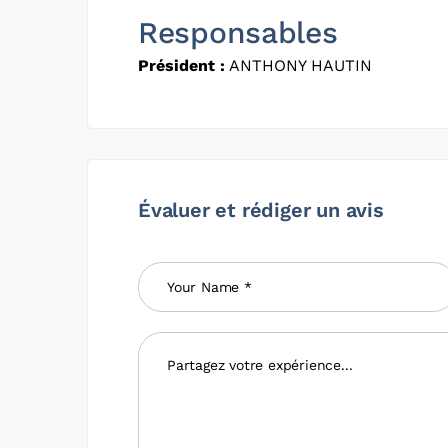
Responsables
Président :
ANTHONY HAUTIN
Évaluer et rédiger un avis