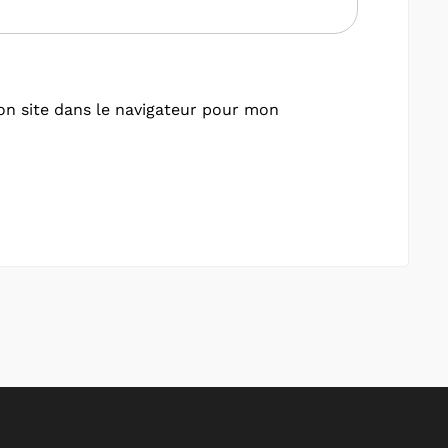
n site dans le navigateur pour mon