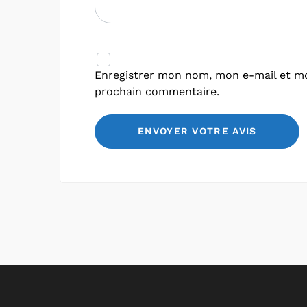
Enregistrer mon nom, mon e-mail et mo
prochain commentaire.