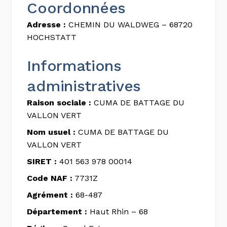
Coordonnées
Adresse :
CHEMIN DU WALDWEG – 68720
HOCHSTATT
Informations
administratives
Raison sociale :
CUMA DE BATTAGE DU
VALLON VERT
Nom usuel :
CUMA DE BATTAGE DU
VALLON VERT
SIRET :
401 563 978 00014
Code NAF :
7731Z
Agrément :
68-487
Département :
Haut Rhin – 68