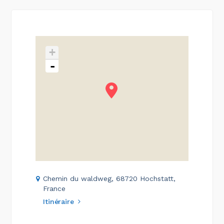
+
-
Chemin du waldweg, 68720 Hochstatt,
France
Itinéraire