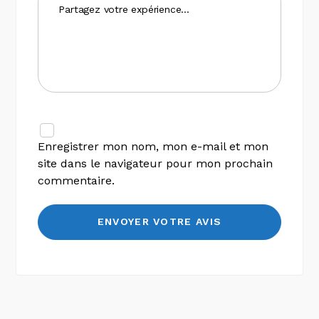
Enregistrer mon nom, mon e-mail et mon
site dans le navigateur pour mon prochain
commentaire.