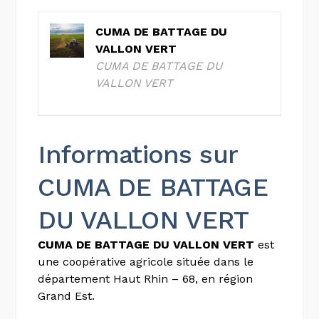
CUMA DE BATTAGE DU
VALLON VERT
CUMA DE BATTAGE DU
VALLON VERT
Informations sur
CUMA DE BATTAGE
DU VALLON VERT
CUMA DE BATTAGE DU VALLON VERT
est
une coopérative agricole située dans le
département Haut Rhin – 68, en région
Grand Est.