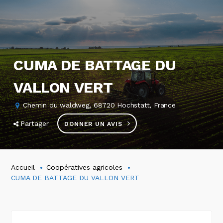
CUMA DE BATTAGE DU
VALLON VERT
Chemin du waldweg, 68720 Hochstatt, France
Partager
DONNER UN AVIS
Accueil
Coopératives agricoles
CUMA DE BATTAGE DU VALLON VERT