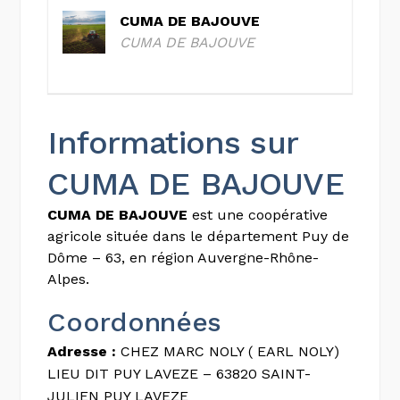
CUMA DE BAJOUVE
CUMA DE BAJOUVE
Informations sur
CUMA DE BAJOUVE
CUMA DE BAJOUVE
est une coopérative
agricole située dans le département Puy de
Dôme – 63, en région Auvergne-Rhône-
Alpes.
Coordonnées
Adresse :
CHEZ MARC NOLY ( EARL NOLY)
LIEU DIT PUY LAVEZE – 63820 SAINT-
JULIEN PUY LAVEZE