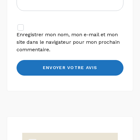
Enregistrer mon nom, mon e-mail et mon
site dans le navigateur pour mon prochain
commentaire.