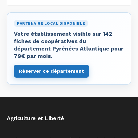
PARTENAIRE LOCAL DISPONIBLE
Votre établissement visible sur 142
fiches de coopératives du
département Pyrénées Atlantique pour
79€ par mois.
Réserver ce département
Agriculture et Liberté