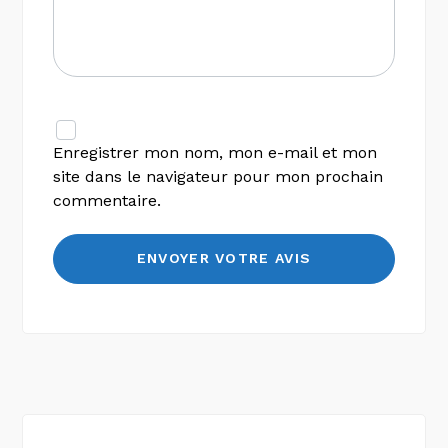
Enregistrer mon nom, mon e-mail et mon
site dans le navigateur pour mon prochain
commentaire.