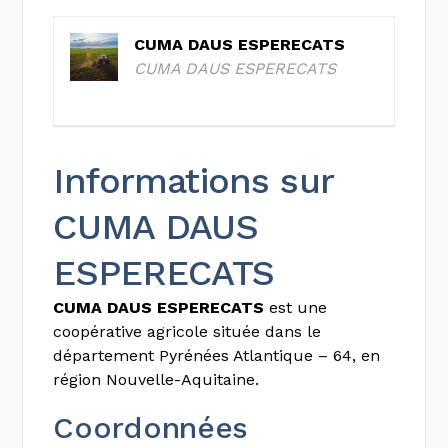
CUMA DAUS ESPERECATS
CUMA DAUS ESPERECATS
Informations sur
CUMA DAUS
ESPERECATS
CUMA DAUS ESPERECATS
est une
coopérative agricole située dans le
département Pyrénées Atlantique – 64, en
région Nouvelle-Aquitaine.
Coordonnées