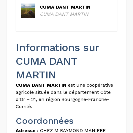
CUMA DANT MARTIN
CUMA DANT MARTIN
Informations sur
CUMA DANT
MARTIN
CUMA DANT MARTIN
est une coopérative
agricole située dans le département Côte
d'Or – 21, en région Bourgogne-Franche-
Comté.
Coordonnées
Adresse :
CHEZ M RAYMOND MANIERE