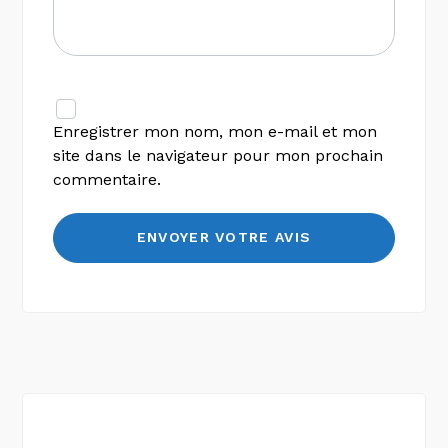
Enregistrer mon nom, mon e-mail et mon
site dans le navigateur pour mon prochain
commentaire.