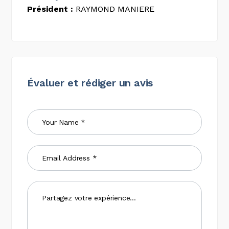
Président :
RAYMOND MANIERE
Évaluer et rédiger un avis