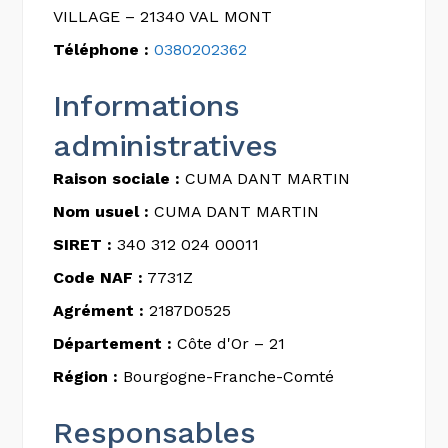
VILLAGE – 21340 VAL MONT
Téléphone :
0380202362
Informations
administratives
Raison sociale :
CUMA DANT MARTIN
Nom usuel :
CUMA DANT MARTIN
SIRET :
340 312 024 00011
Code NAF :
7731Z
Agrément :
2187D0525
Département :
Côte d'Or – 21
Région :
Bourgogne-Franche-Comté
Responsables