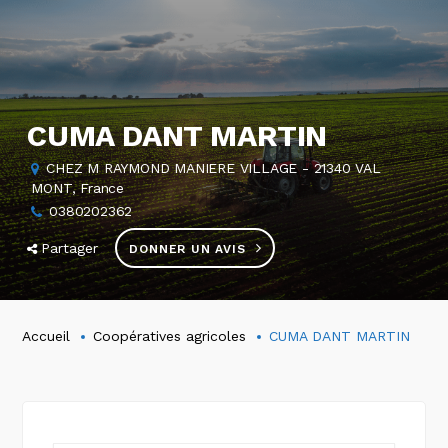
CUMA DANT MARTIN
CHEZ M RAYMOND MANIERE VILLAGE - 21340 VAL
MONT, France
0380202362
Partager
DONNER UN AVIS
Accueil
Coopératives agricoles
CUMA DANT MARTIN