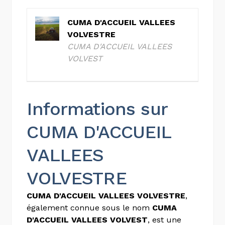
CUMA D'ACCUEIL VALLEES
VOLVESTRE
CUMA D'ACCUEIL VALLEES
VOLVEST
Informations sur
CUMA D'ACCUEIL
VALLEES
VOLVESTRE
CUMA D'ACCUEIL VALLEES VOLVESTRE
,
également connue sous le nom
CUMA
D'ACCUEIL VALLEES VOLVEST
, est une