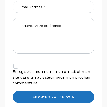
Enregistrer mon nom, mon e-mail et mon
site dans le navigateur pour mon prochain
commentaire.