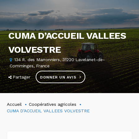
CUMA D’ACCUEIL VALLEES
VOLVESTRE
134 R. des Marronniers, 31220 Lavelanet-de-
Comminges, France
Partager
DONNER UN AVIS
Accueil
Coopératives agricoles
CUMA D’ACCUEIL VALLEES VOLVESTRE