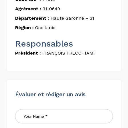
Agrément :
31-0649
Département :
Haute Garonne – 31
Région :
Occitanie
Responsables
Président :
FRANÇOIS FRECCHIAMI
Évaluer et rédiger un avis