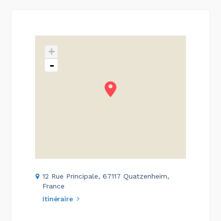
+
-
12 Rue Principale, 67117 Quatzenheim,
France
Itinéraire