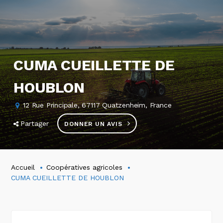
CUMA CUEILLETTE DE
HOUBLON
12 Rue Principale, 67117 Quatzenheim, France
Partager
DONNER UN AVIS
Accueil
Coopératives agricoles
CUMA CUEILLETTE DE HOUBLON