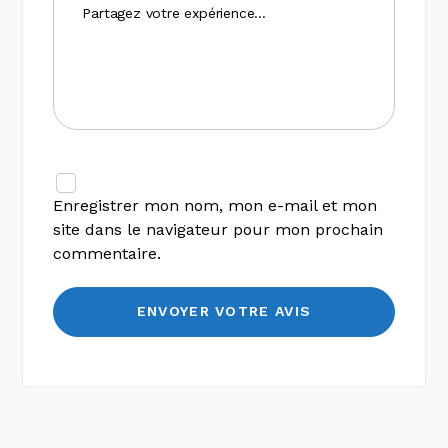
Enregistrer mon nom, mon e-mail et mon
site dans le navigateur pour mon prochain
commentaire.