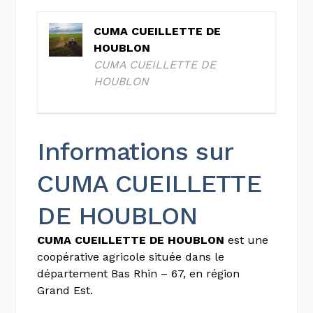
CUMA CUEILLETTE DE
HOUBLON
CUMA CUEILLETTE DE
HOUBLON
Informations sur
CUMA CUEILLETTE
DE HOUBLON
CUMA CUEILLETTE DE HOUBLON
est une
coopérative agricole située dans le
département Bas Rhin – 67, en région
Grand Est.