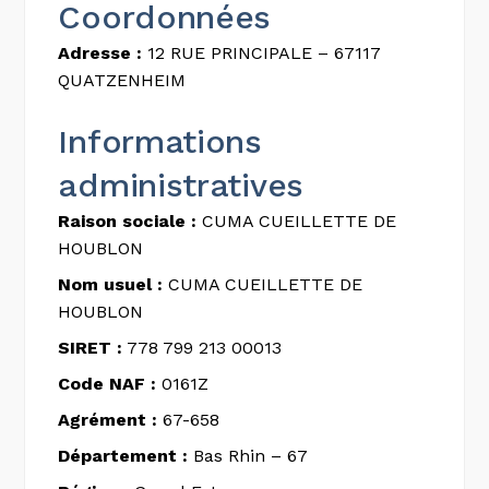
Coordonnées
Adresse :
12 RUE PRINCIPALE – 67117
QUATZENHEIM
Informations
administratives
Raison sociale :
CUMA CUEILLETTE DE
HOUBLON
Nom usuel :
CUMA CUEILLETTE DE
HOUBLON
SIRET :
778 799 213 00013
Code NAF :
0161Z
Agrément :
67-658
Département :
Bas Rhin – 67