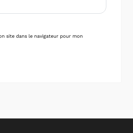
n site dans le navigateur pour mon