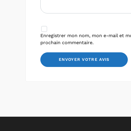
Enregistrer mon nom, mon e-mail et mo
prochain commentaire.