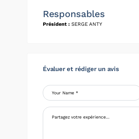
Responsables
Président :
SERGE ANTY
Évaluer et rédiger un avis