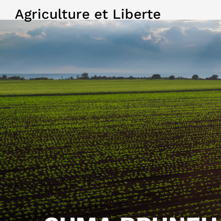
Agriculture et Liberte