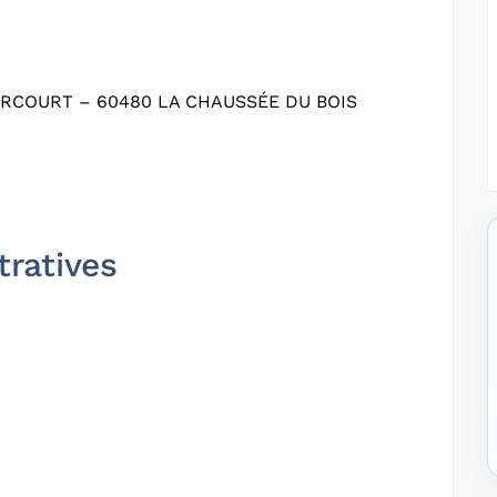
ERCOURT – 60480 LA CHAUSSÉE DU BOIS
tratives