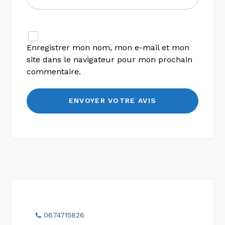
Enregistrer mon nom, mon e-mail et mon
site dans le navigateur pour mon prochain
commentaire.
0674715826