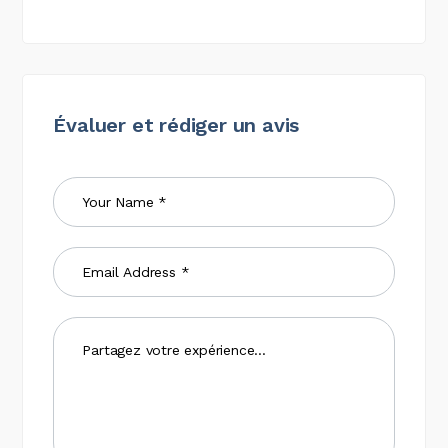
Évaluer et rédiger un avis