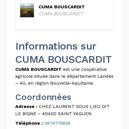
CUMA BOUSCARDIT
CUMA BOUSCARDIT
Informations sur
CUMA BOUSCARDIT
CUMA BOUSCARDIT
est une coopérative
agricole située dans le département Landes
– 40, en région Nouvelle-Aquitaine.
Coordonnées
Adresse :
CHEZ LAURENT SOUS LIEU DIT
LE BIGNE – 40400 SAINT YAGUEN
Téléphone :
0674715826