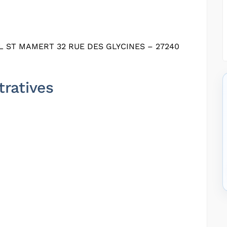
 ST MAMERT 32 RUE DES GLYCINES – 27240
tratives