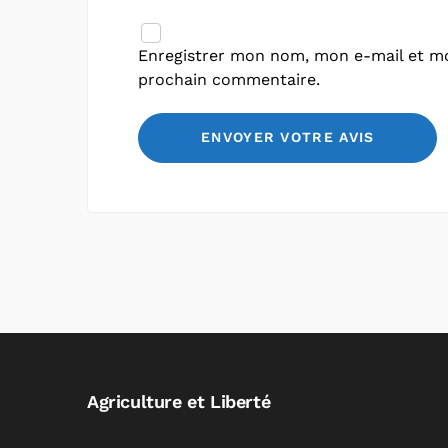
Enregistrer mon nom, mon e-mail et mo
prochain commentaire.
Agriculture et Liberté