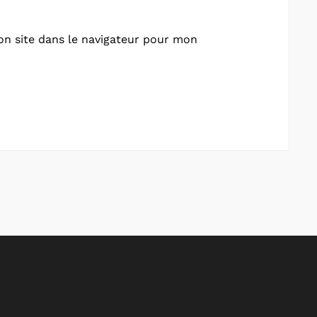
n site dans le navigateur pour mon