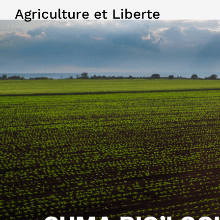
Agriculture et Liberte