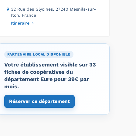
32 Rue des Glycines, 27240 Mesnils-sur-
Iton, France
Itinéraire
PARTENAIRE LOCAL DISPONIBLE
Votre établissement visible sur 33
fiches de coopératives du
département Eure pour 39€ par
mois.
Réserver ce département