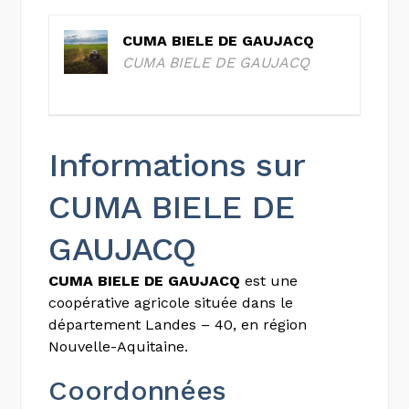
CUMA BIELE DE GAUJACQ
CUMA BIELE DE GAUJACQ
Informations sur
CUMA BIELE DE
GAUJACQ
CUMA BIELE DE GAUJACQ
est une
coopérative agricole située dans le
département Landes – 40, en région
Nouvelle-Aquitaine.
Coordonnées