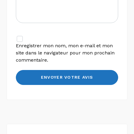
Enregistrer mon nom, mon e-mail et mon
site dans le navigateur pour mon prochain
commentaire.