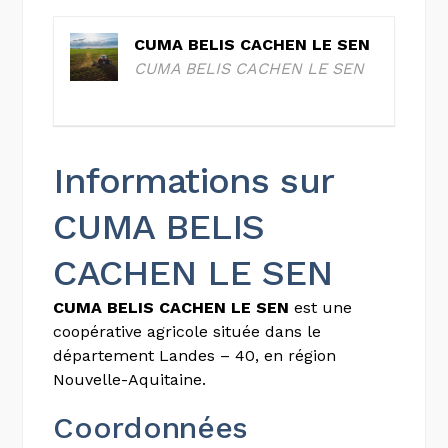
CUMA BELIS CACHEN LE SEN
CUMA BELIS CACHEN LE SEN
Informations sur
CUMA BELIS
CACHEN LE SEN
CUMA BELIS CACHEN LE SEN
est une
coopérative agricole située dans le
département Landes – 40, en région
Nouvelle-Aquitaine.
Coordonnées