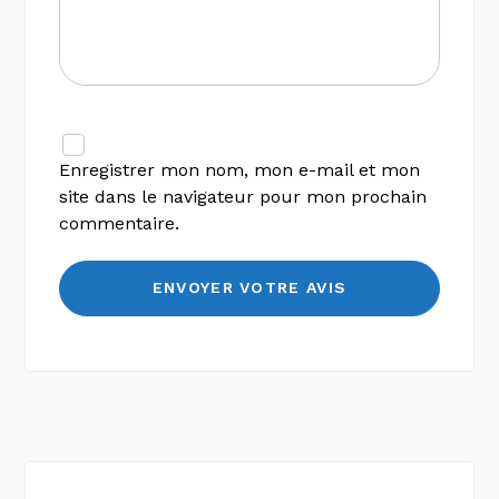
Enregistrer mon nom, mon e-mail et mon
site dans le navigateur pour mon prochain
commentaire.