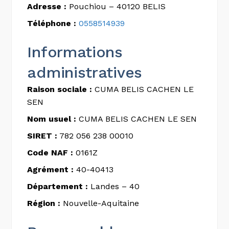
Adresse :
Pouchiou – 40120 BELIS
Téléphone :
0558514939
Informations
administratives
Raison sociale :
CUMA BELIS CACHEN LE
SEN
Nom usuel :
CUMA BELIS CACHEN LE SEN
SIRET :
782 056 238 00010
Code NAF :
0161Z
Agrément :
40-40413
Département :
Landes – 40
Région :
Nouvelle-Aquitaine