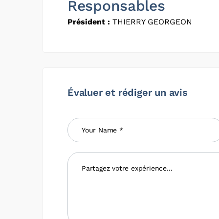
Responsables
Président :
THIERRY GEORGEON
Évaluer et rédiger un avis