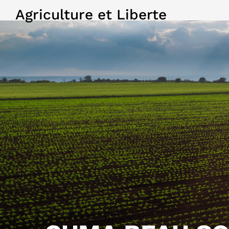
Agriculture et Liberte