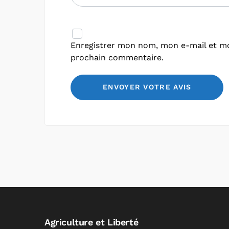
Enregistrer mon nom, mon e-mail et mo
prochain commentaire.
Agriculture et Liberté