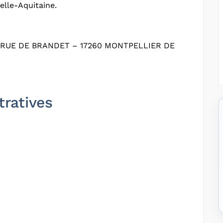
elle-Aquitaine.
RUE DE BRANDET – 17260 MONTPELLIER DE
tratives