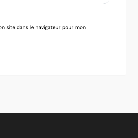
n site dans le navigateur pour mon