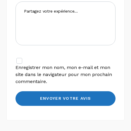
Enregistrer mon nom, mon e-mail et mon
site dans le navigateur pour mon prochain
commentaire.