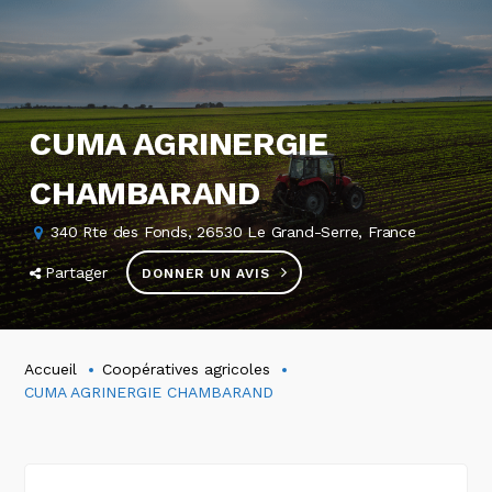
CUMA AGRINERGIE
CHAMBARAND
340 Rte des Fonds, 26530 Le Grand-Serre, France
Partager
DONNER UN AVIS
Accueil
Coopératives agricoles
CUMA AGRINERGIE CHAMBARAND