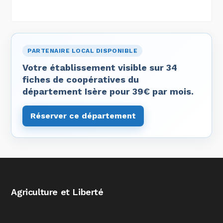
PARTENAIRE LOCAL DISPONIBLE
Votre établissement visible sur 34
fiches de coopératives du
département Isère pour 39€ par mois.
Réserver ce département
Agriculture et Liberté