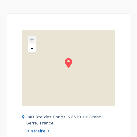
+
-
340 Rte des Fonds, 26530 Le Grand-
Serre, France
Itinéraire