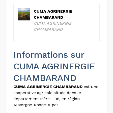
CUMA AGRINERGIE
CHAMBARAND
CUMA AGRINERGIE
CHAMBARAND
Informations sur
CUMA AGRINERGIE
CHAMBARAND
CUMA AGRINERGIE CHAMBARAND
est une
coopérative agricole située dans le
département Isère – 38, en région
Auvergne-Rhône-Alpes.