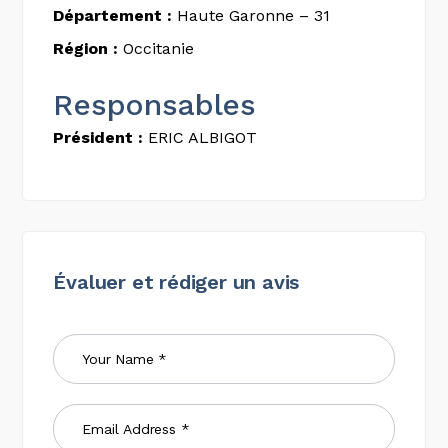
Département :
Haute Garonne – 31
Région :
Occitanie
Responsables
Président :
ERIC ALBIGOT
Évaluer et rédiger un avis