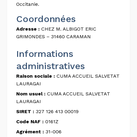
Occitanie.
Coordonnées
Adresse :
CHEZ M. ALBIGOT ERIC
GRIMONDES – 31460 CARAMAN
Informations
administratives
Raison sociale :
CUMA ACCUEIL SALVETAT
LAURAGAI
Nom usuel :
CUMA ACCUEIL SALVETAT
LAURAGAI
SIRET :
327 126 413 00019
Code NAF :
0161Z
Agrément :
31-006