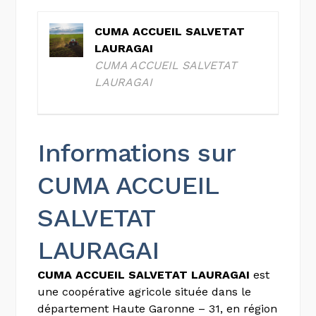
CUMA ACCUEIL SALVETAT
LAURAGAI
CUMA ACCUEIL SALVETAT
LAURAGAI
Informations sur
CUMA ACCUEIL
SALVETAT
LAURAGAI
CUMA ACCUEIL SALVETAT LAURAGAI
est
une coopérative agricole située dans le
département Haute Garonne – 31, en région