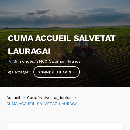
CUMA ACCUEIL SALVETAT
LAURAGAI
Grimondes, 31460 Caraman, France
Partager
DONNER UN AVIS
Accueil
Coopératives agricoles
CUMA ACCUEIL SALVETAT LAURAGAI