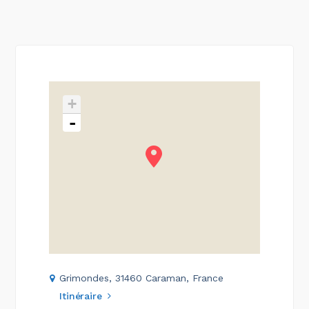
+
-
Grimondes, 31460 Caraman, France
Itinéraire