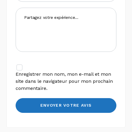
Enregistrer mon nom, mon e-mail et mon
site dans le navigateur pour mon prochain
commentaire.