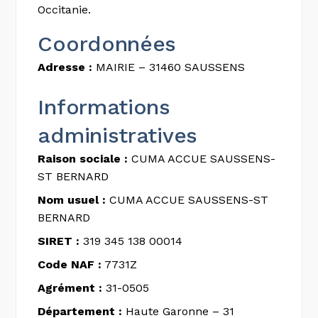
Occitanie.
Coordonnées
Adresse :
MAIRIE – 31460 SAUSSENS
Informations
administratives
Raison sociale :
CUMA ACCUE SAUSSENS-
ST BERNARD
Nom usuel :
CUMA ACCUE SAUSSENS-ST
BERNARD
SIRET :
319 345 138 00014
Code NAF :
7731Z
Agrément :
31-0505
Département :
Haute Garonne – 31