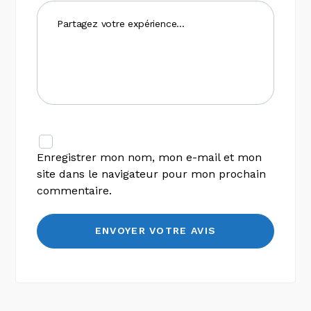
Enregistrer mon nom, mon e-mail et mon
site dans le navigateur pour mon prochain
commentaire.