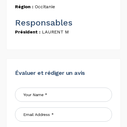
Région :
Occitanie
Responsables
Président :
LAURENT M
Évaluer et rédiger un avis