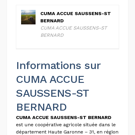
CUMA ACCUE SAUSSENS-ST
BERNARD
CUMA ACCUE SAUSSENS-ST
BERNARD
Informations sur
CUMA ACCUE
SAUSSENS-ST
BERNARD
CUMA ACCUE SAUSSENS-ST BERNARD
est une coopérative agricole située dans le
département Haute Garonne – 31, en région