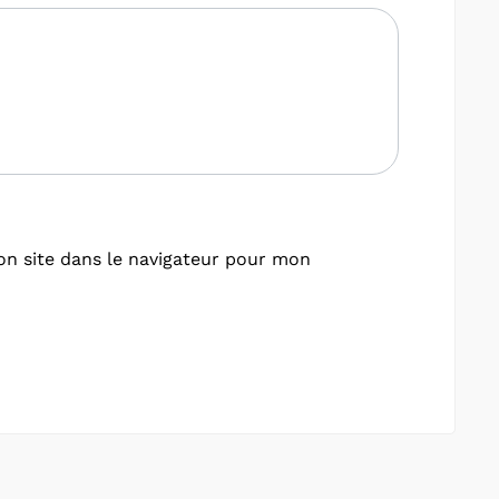
n site dans le navigateur pour mon