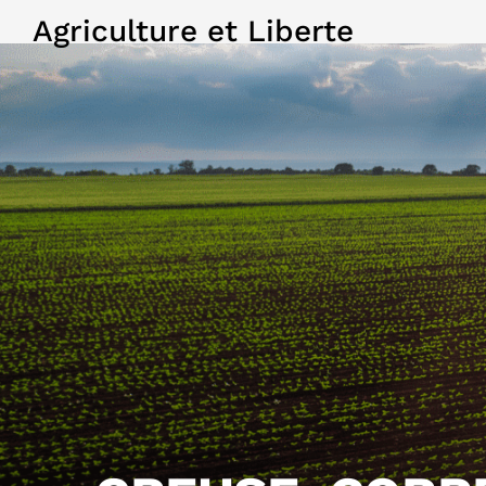
Agriculture et Liberte