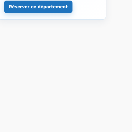
Réserver ce département