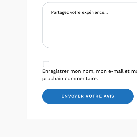
Enregistrer mon nom, mon e-mail et mo
prochain commentaire.