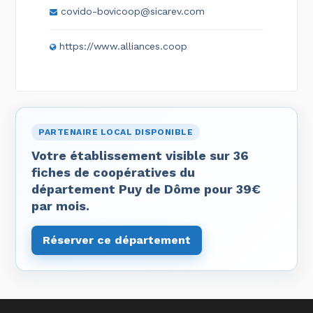
covido-bovicoop@sicarev.com
https://www.alliances.coop
PARTENAIRE LOCAL DISPONIBLE
Votre établissement visible sur 36
fiches de coopératives du
département Puy de Dôme pour 39€
par mois.
Réserver ce département