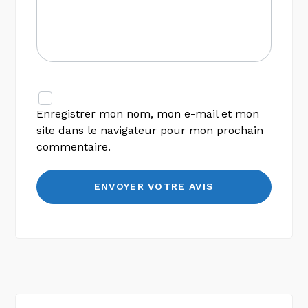
Enregistrer mon nom, mon e-mail et mon
site dans le navigateur pour mon prochain
commentaire.