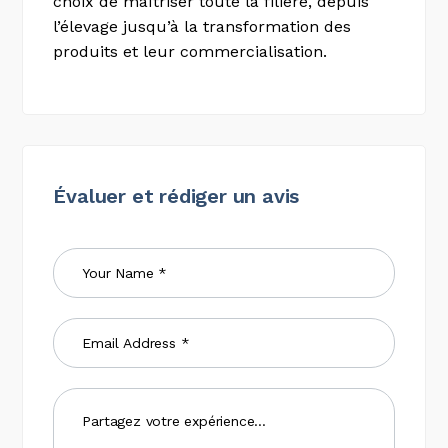
choix de maîtriser toute la filière, depuis
l’élevage jusqu’à la transformation des
produits et leur commercialisation.
Évaluer et rédiger un avis