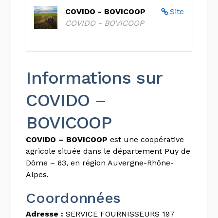
COVIDO - BOVICOOP
Site
COVIDO - BOVICOOP
Informations sur
COVIDO –
BOVICOOP
COVIDO – BOVICOOP
est une coopérative
agricole située dans le département Puy de
Dôme – 63, en région Auvergne-Rhône-
Alpes.
Coordonnées
Adresse :
SERVICE FOURNISSEURS 197