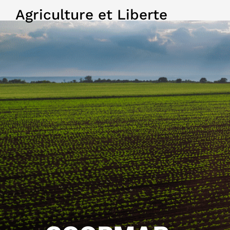
Agriculture et Liberte