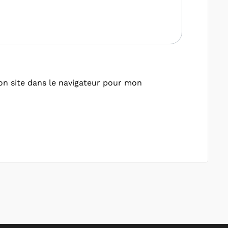
n site dans le navigateur pour mon