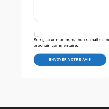
Enregistrer mon nom, mon e-mail et mo
prochain commentaire.