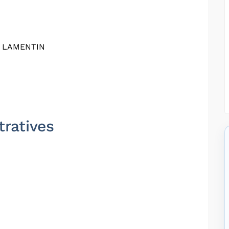
2 LAMENTIN
tratives