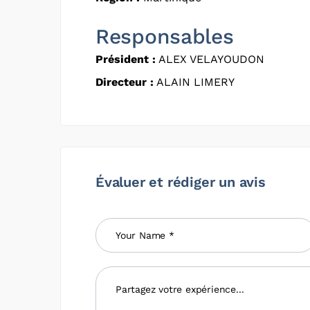
Responsables
Président :
ALEX VELAYOUDON
Directeur :
ALAIN LIMERY
Évaluer et rédiger un avis