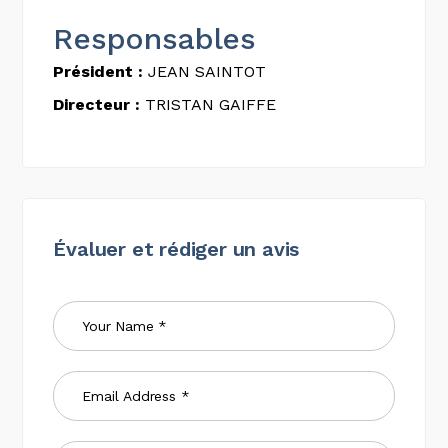
Responsables
Président :
JEAN SAINTOT
Directeur :
TRISTAN GAIFFE
Évaluer et rédiger un avis