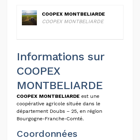
COOPEX MONTBELIARDE
COOPEX MONTBELIARDE
Informations sur
COOPEX
MONTBELIARDE
COOPEX MONTBELIARDE
est une
coopérative agricole située dans le
département Doubs – 25, en région
Bourgogne-Franche-Comté.
Coordonnées