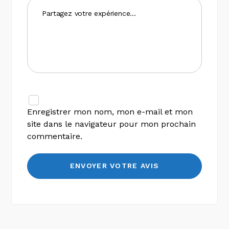
Enregistrer mon nom, mon e-mail et mon
site dans le navigateur pour mon prochain
commentaire.