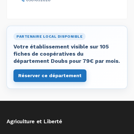
PARTENAIRE LOCAL DISPONIBLE
Votre établissement visible sur 105
fiches de coopératives du
département Doubs pour 79€ par mois.
Réserver ce département
Agriculture et Liberté