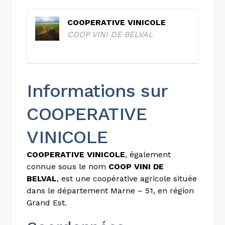
COOPERATIVE VINICOLE
COOP VINI DE BELVAL
Informations sur
COOPERATIVE
VINICOLE
COOPERATIVE VINICOLE
, également
connue sous le nom
COOP VINI DE
BELVAL
, est une coopérative agricole située
dans le département Marne – 51, en région
Grand Est.