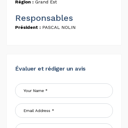
Région :
Grand Est
Responsables
Président :
PASCAL NOLIN
Évaluer et rédiger un avis