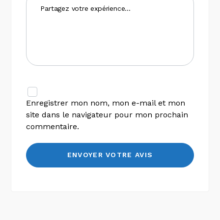
Enregistrer mon nom, mon e-mail et mon
site dans le navigateur pour mon prochain
commentaire.