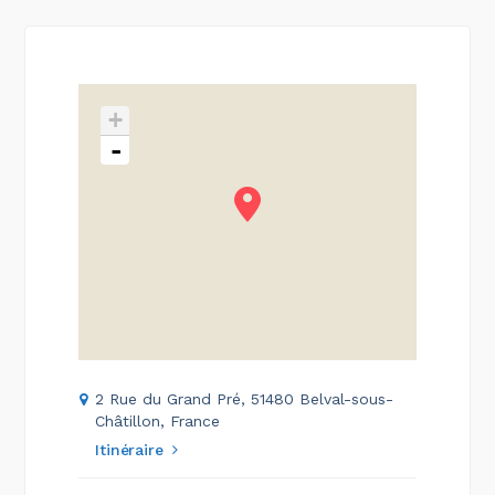
+
-
2 Rue du Grand Pré, 51480 Belval-sous-
Châtillon, France
Itinéraire