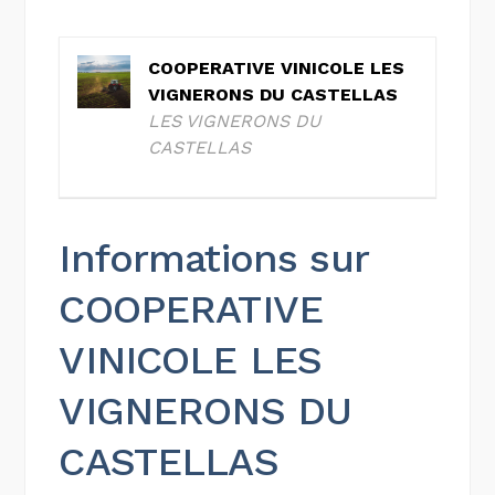
COOPERATIVE VINICOLE LES
VIGNERONS DU CASTELLAS
LES VIGNERONS DU
CASTELLAS
Informations sur
COOPERATIVE
VINICOLE LES
VIGNERONS DU
CASTELLAS