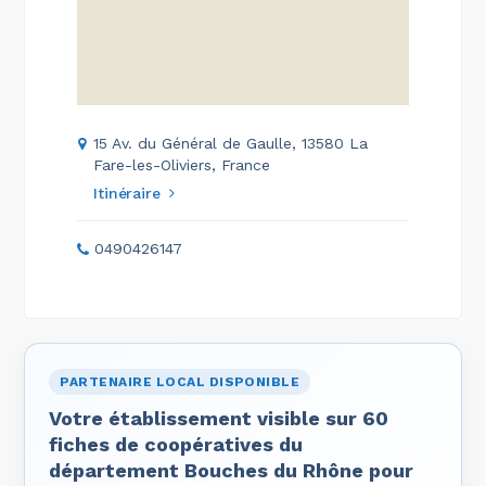
15 Av. du Général de Gaulle, 13580 La
Fare-les-Oliviers, France
Itinéraire
0490426147
PARTENAIRE LOCAL DISPONIBLE
Votre établissement visible sur 60
fiches de coopératives du
département Bouches du Rhône pour