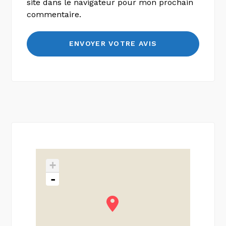
site dans le navigateur pour mon prochain
commentaire.
+
-