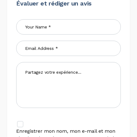
Évaluer et rédiger un avis
Enregistrer mon nom, mon e-mail et mon