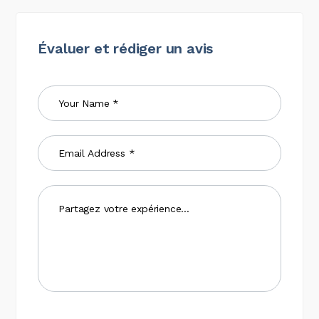
Évaluer et rédiger un avis