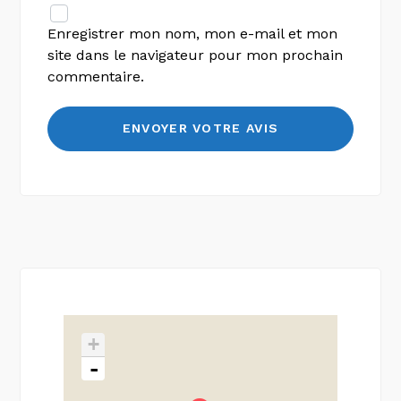
Enregistrer mon nom, mon e-mail et mon
site dans le navigateur pour mon prochain
commentaire.
+
-