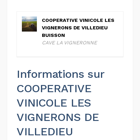
COOPERATIVE VINICOLE LES
VIGNERONS DE VILLEDIEU
BUISSON
CAVE LA VIGNERONNE
Informations sur
COOPERATIVE
VINICOLE LES
VIGNERONS DE
VILLEDIEU