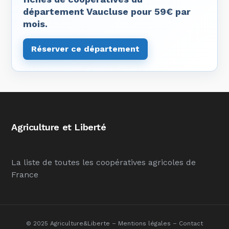
département Vaucluse pour 59€ par
mois.
Réserver ce département
Agriculture et Liberté
La liste de toutes les coopératives agricoles de
France
© 2025 Agriculture&Liberte –
Mentions légales
–
Contact