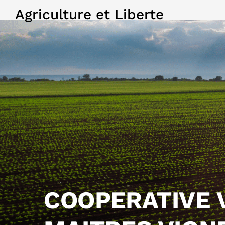
Agriculture et Liberte
COOPERATIVE 