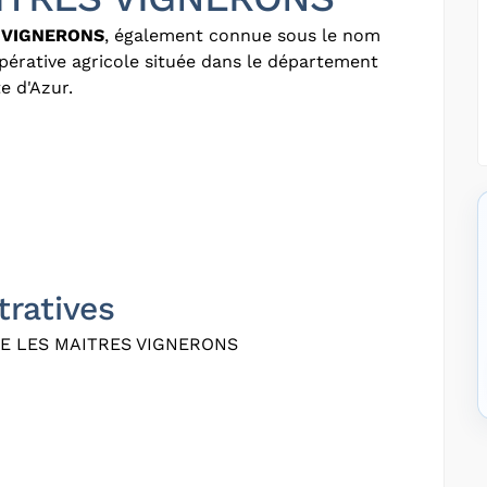
 VIGNERONS
, également connue sous le nom
pérative agricole située dans le département
e d'Azur.
tratives
E LES MAITRES VIGNERONS