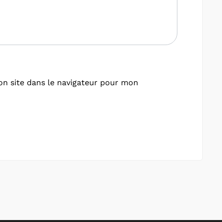
n site dans le navigateur pour mon