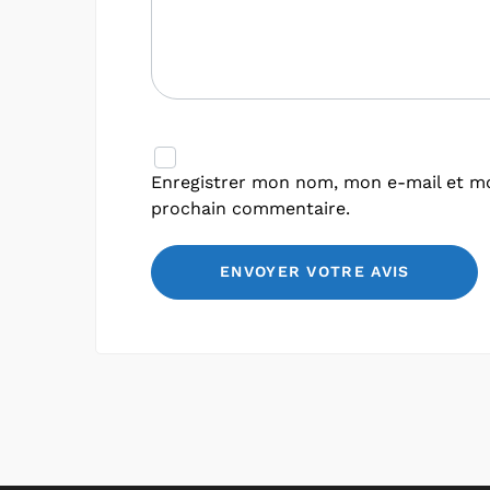
Enregistrer mon nom, mon e-mail et mo
prochain commentaire.