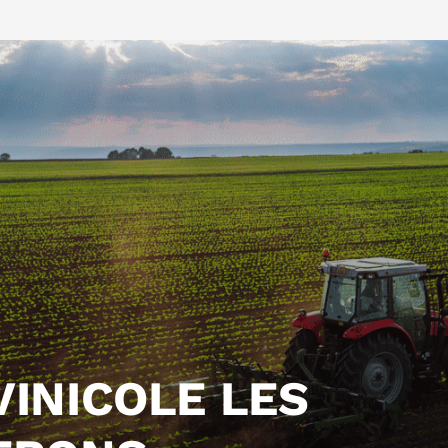
VINICOLE LES