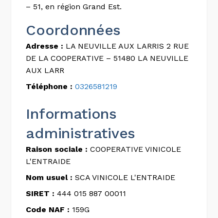
– 51, en région Grand Est.
Coordonnées
Adresse :
LA NEUVILLE AUX LARRIS 2 RUE
DE LA COOPERATIVE – 51480 LA NEUVILLE
AUX LARR
Téléphone :
0326581219
Informations
administratives
Raison sociale :
COOPERATIVE VINICOLE
L'ENTRAIDE
Nom usuel :
SCA VINICOLE L'ENTRAIDE
SIRET :
444 015 887 00011
Code NAF :
159G