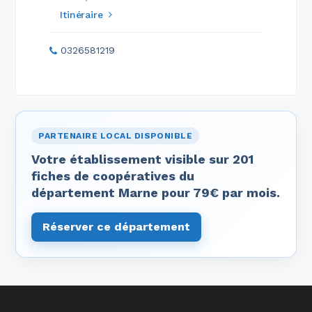
Itinéraire
0326581219
PARTENAIRE LOCAL DISPONIBLE
Votre établissement visible sur 201
fiches de coopératives du
département Marne pour 79€ par mois.
Réserver ce département