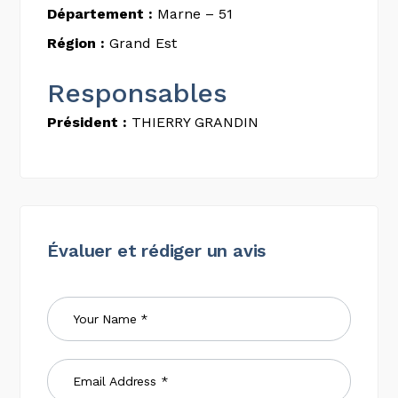
Département :
Marne – 51
Région :
Grand Est
Responsables
Président :
THIERRY GRANDIN
Évaluer et rédiger un avis