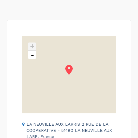
+
-
LA NEUVILLE AUX LARRIS 2 RUE DE LA
COOPERATIVE - 51480 LA NEUVILLE AUX
LARR, France