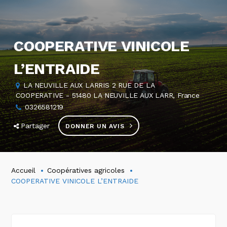
COOPERATIVE VINICOLE
L’ENTRAIDE
LA NEUVILLE AUX LARRIS 2 RUE DE LA
COOPERATIVE - 51480 LA NEUVILLE AUX LARR, France
0326581219
Partager
DONNER UN AVIS
Accueil
Coopératives agricoles
COOPERATIVE VINICOLE L’ENTRAIDE