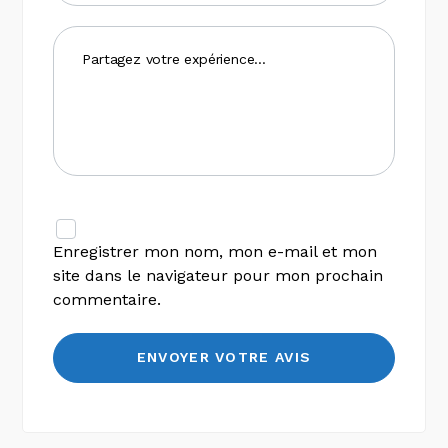
Enregistrer mon nom, mon e-mail et mon
site dans le navigateur pour mon prochain
commentaire.