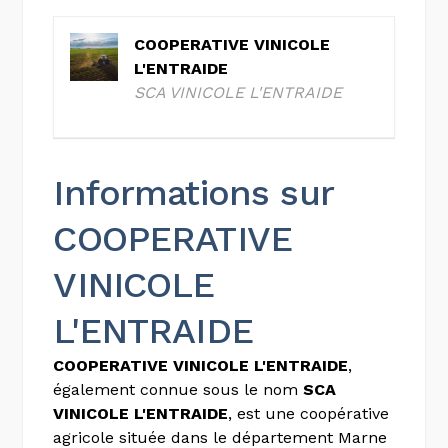
COOPERATIVE VINICOLE
L'ENTRAIDE
SCA VINICOLE L'ENTRAIDE
Informations sur
COOPERATIVE
VINICOLE
L'ENTRAIDE
COOPERATIVE VINICOLE L'ENTRAIDE
,
également connue sous le nom
SCA
VINICOLE L'ENTRAIDE
, est une coopérative
agricole située dans le département Marne