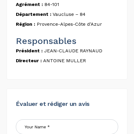
Agrément :
84-101
Département :
Vaucluse – 84
Région :
Provence-Alpes-Côte d'Azur
Responsables
Président :
JEAN-CLAUDE RAYNAUD
Directeur :
ANTOINE MULLER
Évaluer et rédiger un avis