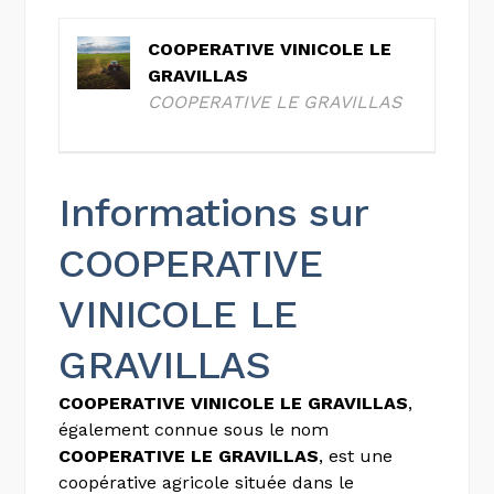
COOPERATIVE VINICOLE LE
GRAVILLAS
COOPERATIVE LE GRAVILLAS
Informations sur
COOPERATIVE
VINICOLE LE
GRAVILLAS
COOPERATIVE VINICOLE LE GRAVILLAS
,
également connue sous le nom
COOPERATIVE LE GRAVILLAS
, est une
coopérative agricole située dans le