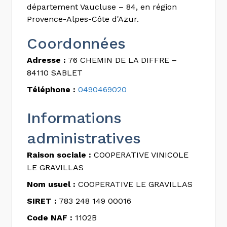
département Vaucluse – 84, en région
Provence-Alpes-Côte d'Azur.
Coordonnées
Adresse :
76 CHEMIN DE LA DIFFRE –
84110 SABLET
Téléphone :
0490469020
Informations
administratives
Raison sociale :
COOPERATIVE VINICOLE
LE GRAVILLAS
Nom usuel :
COOPERATIVE LE GRAVILLAS
SIRET :
783 248 149 00016
Code NAF :
1102B