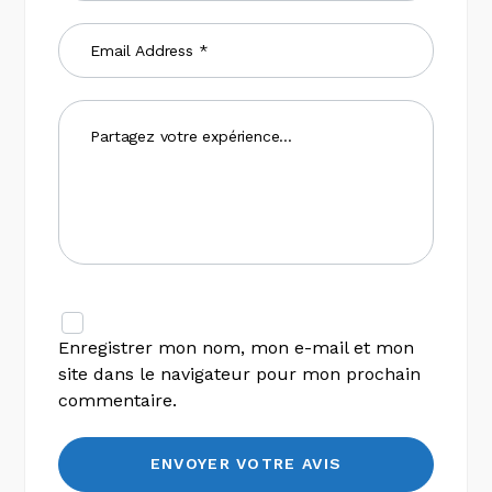
Enregistrer mon nom, mon e-mail et mon
site dans le navigateur pour mon prochain
commentaire.