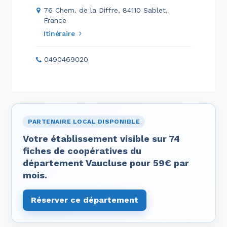
76 Chem. de la Diffre, 84110 Sablet,
France
Itinéraire
0490469020
PARTENAIRE LOCAL DISPONIBLE
Votre établissement visible sur 74
fiches de coopératives du
département Vaucluse pour 59€ par
mois.
Réserver ce département