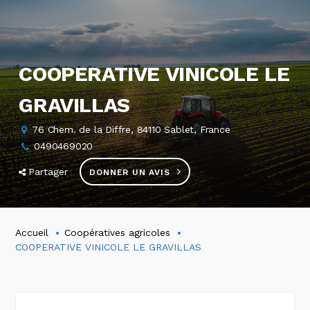
COOPERATIVE VINICOLE LE
GRAVILLAS
76 Chem. de la Diffre, 84110 Sablet, France
0490469020
Partager
DONNER UN AVIS
Accueil
Coopératives agricoles
COOPERATIVE VINICOLE LE GRAVILLAS